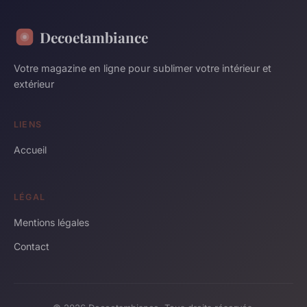
Decoetambiance
Votre magazine en ligne pour sublimer votre intérieur et
extérieur
LIENS
Accueil
LÉGAL
Mentions légales
Contact