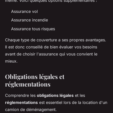
même. Voici quelques options supplémentaires :
Assurance vol
Assurance incendie
Assurance tous risques
Chaque type de couverture a ses propres avantages.
Il est donc conseillé de bien évaluer vos besoins
avant de choisir l'assurance qui vous convient le
mieux.
Obligations légales et
réglementations
Comprendre les
obligations légales
et les
réglementations
est essentiel lors de la location d'un
camion de déménagement.