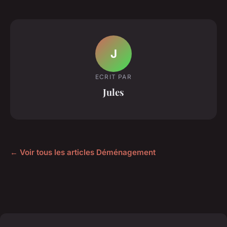
J
ECRIT PAR
Jules
← Voir tous les articles Déménagement