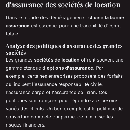
d'assurance des sociétés de location
Dans le monde des déménagements,
choisir la bonne
assurance
est essentiel pour une tranquillité d'esprit
totale.
Analyse des politiques d'assurance des grandes
sociétés
Les grandes
sociétés de location
offrent souvent une
gamme étendue d'
options d'assurance
. Par
exemple, certaines entreprises proposent des forfaits
qui incluent l'assurance responsabilité civile,
l'assurance cargo et l'assurance collision. Ces
politiques sont conçues pour répondre aux besoins
variés des clients. Un bon exemple est la politique de
couverture complète qui permet de minimiser les
risques financiers.