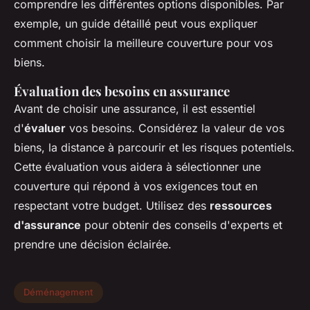
comprendre les différentes options disponibles. Par
exemple, un guide détaillé peut vous expliquer
comment choisir la meilleure couverture pour vos
biens.
Évaluation des besoins en assurance
Avant de choisir une assurance, il est essentiel
d'
évaluer
vos besoins. Considérez la valeur de vos
biens, la distance à parcourir et les risques potentiels.
Cette évaluation vous aidera à sélectionner une
couverture qui répond à vos exigences tout en
respectant votre budget. Utilisez des
ressources
d'assurance
pour obtenir des conseils d'experts et
prendre une décision éclairée.
Déménagement