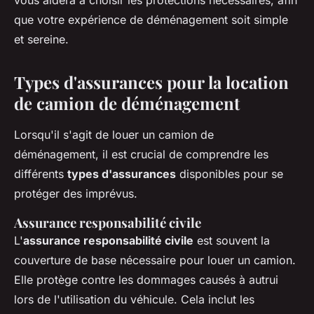
vous aidera à choisir les protections nécessaires, afin
que votre expérience de déménagement soit simple
et sereine.
Types d'assurances pour la location
de camion de déménagement
Lorsqu'il s'agit de louer un camion de
déménagement, il est crucial de comprendre les
différents
types d'assurances
disponibles pour se
protéger des imprévus.
Assurance responsabilité civile
L'
assurance responsabilité civile
est souvent la
couverture de base nécessaire pour louer un camion.
Elle protège contre les dommages causés à autrui
lors de l'utilisation du véhicule. Cela inclut les