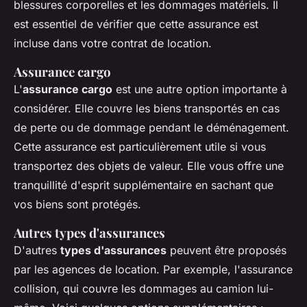
blessures corporelles et les dommages matériels. Il
est essentiel de vérifier que cette assurance est
incluse dans votre contrat de location.
Assurance cargo
L'
assurance cargo
est une autre option importante à
considérer. Elle couvre les biens transportés en cas
de perte ou de dommage pendant le déménagement.
Cette assurance est particulièrement utile si vous
transportez des objets de valeur. Elle vous offre une
tranquillité d'esprit supplémentaire en sachant que
vos biens sont protégés.
Autres types d'assurances
D'autres
types d'assurances
peuvent être proposés
par les agences de location. Par exemple, l'assurance
collision, qui couvre les dommages au camion lui-