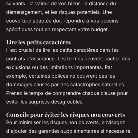
suivants : la valeur de vos biens, la distance du
déménagement, et les risques potentiels. Une
couverture adaptée doit répondre à vos besoins
spécifiques tout en respectant votre budget.
Lire les petits caractères
Il est crucial de lire les petits caractères dans les
contrats d'assurance. Les termes peuvent cacher des
exclusions ou des limitations importantes. Par
exemple, certaines polices ne couvrent pas les
dommages causés par des catastrophes naturelles.
Prenez le temps de comprendre chaque clause pour
éviter les surprises désagréables.
Conseils pour éviter les risques non couverts
Pour minimiser les risques non couverts, envisagez
d'ajouter des garanties supplémentaires si nécessaire.