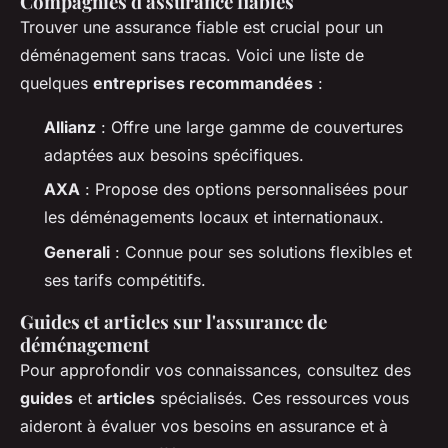
Compagnies d'assurance fiables
Trouver une assurance fiable est crucial pour un
déménagement sans tracas. Voici une liste de
quelques
entreprises recommandées
:
Allianz
: Offre une large gamme de couvertures
adaptées aux besoins spécifiques.
AXA
: Propose des options personnalisées pour
les déménagements locaux et internationaux.
Generali
: Connue pour ses solutions flexibles et
ses tarifs compétitifs.
Guides et articles sur l'assurance de
déménagement
Pour approfondir vos connaissances, consultez des
guides
et
articles
spécialisés. Ces ressources vous
aideront à évaluer vos besoins en assurance et à