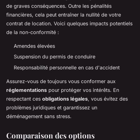
de graves conséquences. Outre les pénalités
financières, cela peut entraîner la nullité de votre
contrat de location. Voici quelques impacts potentiels
de la non-conformité :
Amendes élevées
Suspension du permis de conduire
Responsabilité personnelle en cas d'accident
Assurez-vous de toujours vous conformer aux
réglementations
pour protéger vos intérêts. En
respectant ces
obligations légales
, vous évitez des
problèmes juridiques et garantissez un
déménagement sans stress.
Comparaison des options