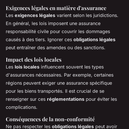
Exigences légales en matière d'assurance
Les
exigences légales
varient selon les juridictions.
En général, les lois imposent une assurance
responsabilité civile pour couvrir les dommages
causés à des tiers. Ignorer ces
obligations légales
peut entraîner des amendes ou des sanctions.
Impact des lois locales
Les
lois locales
influencent souvent les types
d'assurances nécessaires. Par exemple, certaines
régions peuvent exiger une assurance spécifique
pour les biens transportés. Il est crucial de se
renseigner sur ces
réglementations
pour éviter les
complications.
Conséquences de la non-conformité
Ne pas respecter les
obligations légales
peut avoir