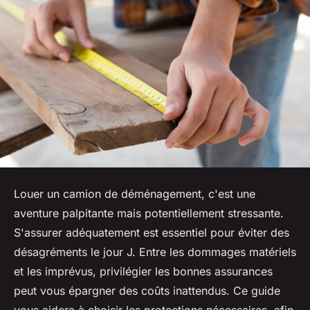
Louer un camion de déménagement, c'est une
aventure palpitante mais potentiellement stressante.
S'assurer adéquatement est essentiel pour éviter des
désagréments le jour J. Entre les dommages matériels
et les imprévus, privilégier les bonnes assurances
peut vous épargner des coûts inattendus. Ce guide