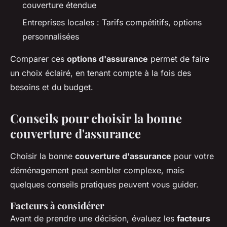
couverture étendue
Entreprises locales : Tarifs compétitifs, options
personnalisées
Comparer ces
options d'assurance
permet de faire
un choix éclairé, en tenant compte à la fois des
besoins et du budget.
Conseils pour choisir la bonne
couverture d'assurance
Choisir la bonne
couverture d'assurance
pour votre
déménagement peut sembler complexe, mais
quelques conseils pratiques peuvent vous guider.
Facteurs à considérer
Avant de prendre une décision, évaluez les
facteurs