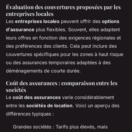
Évaluation des couvertures proposées par les
entreprises locales
Les
entreprises locales
peuvent offrir des
options
d'assurance
plus flexibles. Souvent, elles adaptent
leurs offres en fonction des exigences régionales et
des préférences des clients. Cela peut inclure des
couvertures spécifiques pour les zones à haut risque
ou des assurances temporaires adaptées à des
déménagements de courte durée.
Coût des assurances : comparaison entre les
sociétés
Le
coût des assurances
varie considérablement
entre les
sociétés de location
. Voici un aperçu des
différences typiques :
Grandes sociétés : Tarifs plus élevés, mais