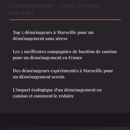
Déménagement — Dans la même
rubrique
Top 5 déménageurs à Marseille pour un
déménagement sans stress
Les 5 meilleures compagnies de location de camion
pour un déménagement en France
Des déménageurs expérimentés à Marseille pour
un déménagement serein
L'impact écologique d'un déménagement en
camion et comment le réduire