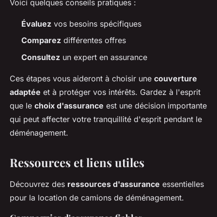
Voici quelques conseils pratiques :
Évaluez
vos besoins spécifiques
Comparez
différentes offres
Consultez
un expert en assurance
Ces étapes vous aideront à choisir une
couverture
adaptée
et à protéger vos intérêts. Gardez à l'esprit
que le
choix d'assurance
est une décision importante
qui peut affecter votre tranquillité d'esprit pendant le
déménagement.
Ressources et liens utiles
Découvrez des
ressources d'assurance
essentielles
pour la location de camions de déménagement.