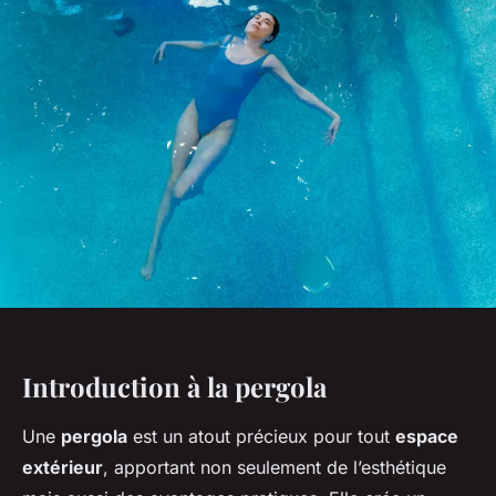
Introduction à la pergola
Une
pergola
est un atout précieux pour tout
espace
extérieur
, apportant non seulement de l’esthétique