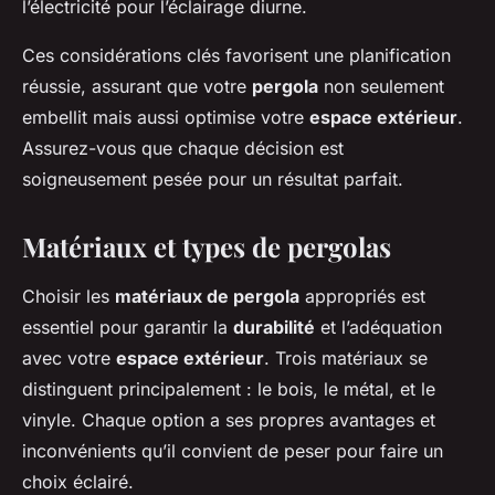
l’électricité pour l’éclairage diurne.
Ces considérations clés favorisent une planification
réussie, assurant que votre
pergola
non seulement
embellit mais aussi optimise votre
espace extérieur
.
Assurez-vous que chaque décision est
soigneusement pesée pour un résultat parfait.
Matériaux et types de pergolas
Choisir les
matériaux de pergola
appropriés est
essentiel pour garantir la
durabilité
et l’adéquation
avec votre
espace extérieur
. Trois matériaux se
distinguent principalement : le bois, le métal, et le
vinyle. Chaque option a ses propres avantages et
inconvénients qu’il convient de peser pour faire un
choix éclairé.