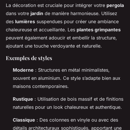
La décoration est cruciale pour intégrer votre
pergola
dans votre
jardin
de manière harmonieuse. Utilisez
des
lumières
suspendues pour créer une ambiance
chaleureuse et accueillante. Les
plantes grimpantes
peuvent également adoucir et embellir la structure,
ajoutant une touche verdoyante et naturelle.
Exemples de styles
Moderne
: Structures en métal minimalistes,
souvent en aluminium. Ce style s’adapte bien aux
maisons contemporaines.
Rustique
: Utilisation de bois massif et de finitions
naturelles pour un look chaleureux et authentique.
Classique
: Des colonnes en vinyle ou avec des
détails architecturaux sophistiqués, apportant une