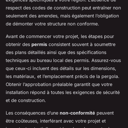
respect des codes de construction peut entraîner non
seulement des amendes, mais également l’obligation
de démonter votre structure non conforme.
Avant de commencer votre projet, les étapes pour
obtenir des
permis
consistent souvent à soumettre
des plans détaillés ainsi que des spécifications
techniques au bureau local des permis. Assurez-vous
que ceux-ci incluent des détails sur les dimensions,
les matériaux, et l’emplacement précis de la pergola.
Obtenir l’approbation préalable garantit que votre
installation répond à toutes les exigences de sécurité
et de construction.
Les conséquences d’une
non-conformité
peuvent
être coûteuses, interférant avec votre projet et