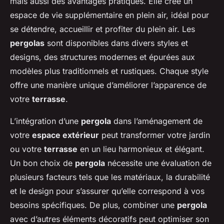
mais aussi des avantages pratiques. Elle crée un
espace de vie supplémentaire en plein air, idéal pour
se détendre, accueillir et profiter du plein air. Les
pergolas
sont disponibles dans divers styles et
designs, des structures modernes et épurées aux
modèles plus traditionnels et rustiques. Chaque style
offre une manière unique d’améliorer l’apparence de
votre
terrasse
.
L’intégration d’une
pergola
dans l’aménagement de
votre
espace extérieur
peut transformer votre jardin
ou votre
terrasse
en un lieu harmonieux et élégant.
Un bon choix de
pergola
nécessite une évaluation de
plusieurs facteurs tels que les matériaux, la durabilité
et le design pour s’assurer qu’elle correspond à vos
besoins spécifiques. De plus, combiner une
pergola
avec d’autres éléments décoratifs peut optimiser son