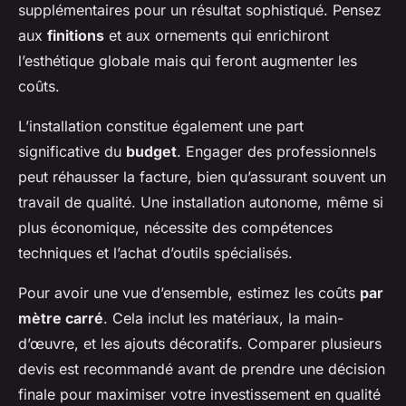
supplémentaires pour un résultat sophistiqué. Pensez
aux
finitions
et aux ornements qui enrichiront
l’esthétique globale mais qui feront augmenter les
coûts.
L’installation constitue également une part
significative du
budget
. Engager des professionnels
peut réhausser la facture, bien qu’assurant souvent un
travail de qualité. Une installation autonome, même si
plus économique, nécessite des compétences
techniques et l’achat d’outils spécialisés.
Pour avoir une vue d’ensemble, estimez les coûts
par
mètre carré
. Cela inclut les matériaux, la main-
d’œuvre, et les ajouts décoratifs. Comparer plusieurs
devis est recommandé avant de prendre une décision
finale pour maximiser votre investissement en qualité