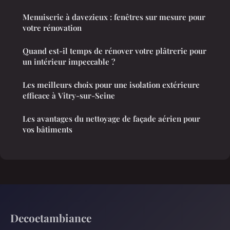
Menuiserie à davezieux : fenêtres sur mesure pour
votre rénovation
Quand est-il temps de rénover votre plâtrerie pour
un intérieur impeccable ?
Les meilleurs choix pour une isolation extérieure
efficace à Vitry-sur-Seine
Les avantages du nettoyage de façade aérien pour
vos bâtiments
Decoetambiance