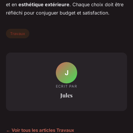
et en
esthétique extérieure
. Chaque choix doit être
réfléchi pour conjuguer budget et satisfaction.
Travaux
J
ECRIT PAR
Jules
← Voir tous les articles Travaux