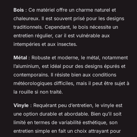
Bois
: Ce matériel offre un charme naturel et
chaleureux. Il est souvent prisé pour les designs
traditionnels. Cependant, le bois nécessite un
entretien régulier, car il est vulnérable aux
intempéries et aux insectes.
Métal
: Robuste et moderne, le métal, notamment
l’aluminium, est idéal pour des designs épurés et
contemporains. Il résiste bien aux conditions
météorologiques difficiles, mais il peut être sujet à
la rouille si non traité.
Vinyle
: Requérant peu d’entretien, le vinyle est
une option durable et abordable. Bien qu’il soit
limité en termes de variabilité esthétique, son
entretien simple en fait un choix attrayant pour