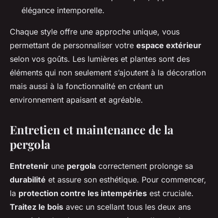
élégance intemporelle.
Chaque style offre une approche unique, vous
permettant de personnaliser votre
espace extérieur
selon vos goûts. Les lumières et plantes sont des
éléments qui non seulement s’ajoutent à la décoration
mais aussi à la fonctionnalité en créant un
environnement apaisant et agréable.
Entretien et maintenance de la
pergola
Entretenir
une
pergola
correctement prolonge sa
durabilité
et assure son esthétique. Pour commencer,
la
protection contre les intempéries
est cruciale.
Traitez le bois
avec un scellant tous les deux ans