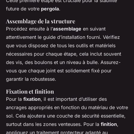
Cette première étape est cruciale pour la stabilité
future de votre
pergola
.
Assemblage de la structure
Procédez ensuite à l’
assemblage
en suivant
attentivement le guide d’installation fourni. Vérifiez
que vous disposez de tous les outils et matériels
nécessaires pour chaque étape, cela inclut souvent
des vis, des boulons et un niveau à bulle. Assurez-
vous que chaque joint est solidement fixé pour
garantir la robustesse.
Fixation et finition
Pour la
fixation
, il est important d’utiliser des
ancrages appropriés en fonction du matériau de votre
sol. Cela ajoutera une couche de sécurité essentielle,
surtout dans les zones venteuses. Pour la
finition
,
appliquez un traitement protecteur adapté au