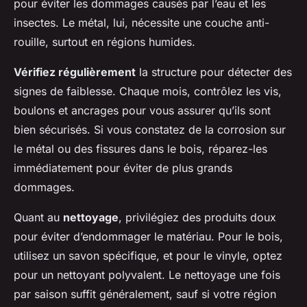
pour éviter les dommages causés par l’eau et les
insectes. Le métal, lui, nécessite une couche anti-
rouille, surtout en régions humides.
Vérifiez régulièrement
la structure pour détecter des
signes de faiblesse. Chaque mois, contrôlez les vis,
boulons et ancrages pour vous assurer qu’ils sont
bien sécurisés. Si vous constatez de la corrosion sur
le métal ou des fissures dans le bois, réparez-les
immédiatement pour éviter de plus grands
dommages.
Quant au
nettoyage
, privilégiez des produits doux
pour éviter d’endommager le matériau. Pour le bois,
utilisez un savon spécifique, et pour le vinyle, optez
pour un nettoyant polyvalent. Le nettoyage une fois
par saison suffit généralement, sauf si votre région