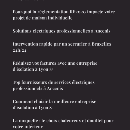
Pourquoi la réglementation RE2020 impacte votre
projet de maison individuelle
Solutions électriques professionnelles à Ancenis
Intervention rapide par un serrurier à Bruxelles
24h/24
Réduisez vos factures avec une entreprise
d’isolation à Lyon 8ᵉ
Top fournisseurs de services électriques
professionnels à Ancenis
Comment choisir la meilleure entreprise
d’isolation à Lyon 8ᵉ
La moquette : le choix chaleureux et douillet pour
votre intérieur