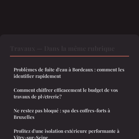
Travaux — Dans la même rubrique
Problèmes de fuite d'eau à Bordeaux : comment les
identifier rapidement
Comment chiffrer efficacement le budget de vos
travaux de pl√¢trerie?
Ne restez pas bloqué : spa des coffres-forts à
Bruxelles
Profitez d'une isolation extérieure performante à
Vitry-sur-Seine