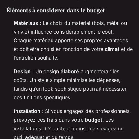
Éléments à considérer dans le budget
Matériaux
: Le choix du matériel (bois, métal ou
vinyle) influence considérablement le coût.
Chaque matériau apporte ses propres avantages
et doit être choisi en fonction de votre
climat
et de
l’entretien souhaité.
Design
: Un design
élaboré
augmenterait les
coûts. Un style simple minimise les dépenses,
tandis qu’un look sophistiqué pourrait nécessiter
des finitions spécifiques.
Installation
: Si vous engagez des professionnels,
prévoyez ces frais dans votre
budget
. Les
installations DIY coûtent moins, mais exigez un
outil adéquat et du temps.