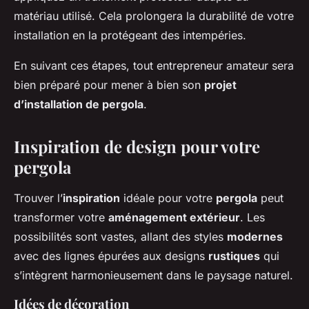
matériau utilisé. Cela prolongera la durabilité de votre
installation en la protégeant des intempéries.
En suivant ces étapes, tout entrepreneur amateur sera
bien préparé pour mener à bien son
projet
d’installation de pergola
.
Inspiration de design pour votre
pergola
Trouver l’
inspiration
idéale pour votre
pergola
peut
transformer votre
aménagement extérieur
. Les
possibilités sont vastes, allant des styles
modernes
avec des lignes épurées aux designs
rustiques
qui
s’intègrent harmonieusement dans le paysage naturel.
Idées de décoration