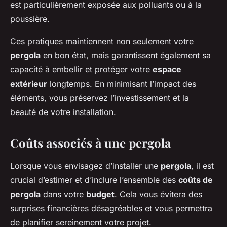
est particulièrement exposée aux polluants ou à la
poussière.
Ces pratiques maintiennent non seulement votre
pergola
en bon état, mais garantissent également sa
capacité à embellir et protéger votre
espace
extérieur
longtemps. En minimisant l’impact des
éléments, vous préservez l’investissement et la
beauté de votre installation.
Coûts associés à une pergola
Lorsque vous envisagez d’installer une
pergola
, il est
crucial d’estimer et d’inclure l’ensemble des
coûts de
pergola
dans votre
budget
. Cela vous évitera des
surprises financières désagréables et vous permettra
de planifier sereinement votre projet.