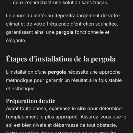
ceux recherchant une solution sans tracas.
Le choix du matériau dépendra largement de votre
climat et de votre fréquence d’entretien souhaitée,
garantissant ainsi une
pergola
fonctionnelle et
élégante.
Étapes d’installation de la pergola
L’installation d’une
pergola
nécessite une approche
méthodique pour garantir un résultat à la fois stable
et esthétique.
Préparation du site
Avant toute chose, examinez le
site
pour déterminer
l’emplacement le plus approprié. Assurez-vous que le
sol est bien nivelé et débarrassé de tout obstacle.