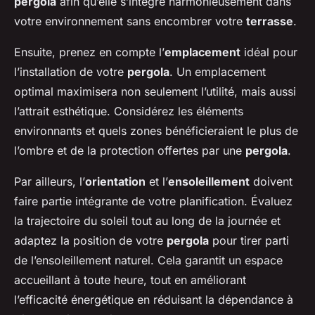
pergola
afin qu’elle s’intègre harmonieusement dans
votre environnement sans encombrer votre
terrasse
.
Ensuite, prenez en compte l’
emplacement
idéal pour
l’installation de votre
pergola
. Un emplacement
optimal maximisera non seulement l’utilité, mais aussi
l’attrait esthétique. Considérez les éléments
environnants et quels zones bénéficieraient le plus de
l’ombre et de la protection offertes par une
pergola
.
Par ailleurs, l’
orientation
et l’
ensoleillement
doivent
faire partie intégrante de votre planification. Évaluez
la trajectoire du soleil tout au long de la journée et
adaptez la position de votre
pergola
pour tirer parti
de l’ensoleillement naturel. Cela garantit un espace
accueillant à toute heure, tout en améliorant
l’efficacité énergétique en réduisant la dépendance à