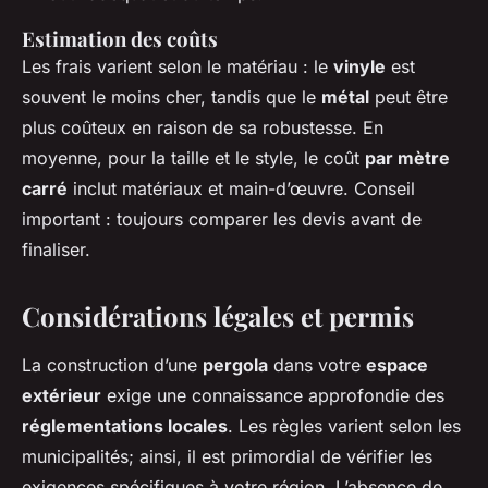
Estimation des coûts
Les frais varient selon le matériau : le
vinyle
est
souvent le moins cher, tandis que le
métal
peut être
plus coûteux en raison de sa robustesse. En
moyenne, pour la taille et le style, le coût
par mètre
carré
inclut matériaux et main-d’œuvre. Conseil
important : toujours comparer les devis avant de
finaliser.
Considérations légales et permis
La construction d’une
pergola
dans votre
espace
extérieur
exige une connaissance approfondie des
réglementations locales
. Les règles varient selon les
municipalités; ainsi, il est primordial de vérifier les
exigences spécifiques à votre région. L’absence de