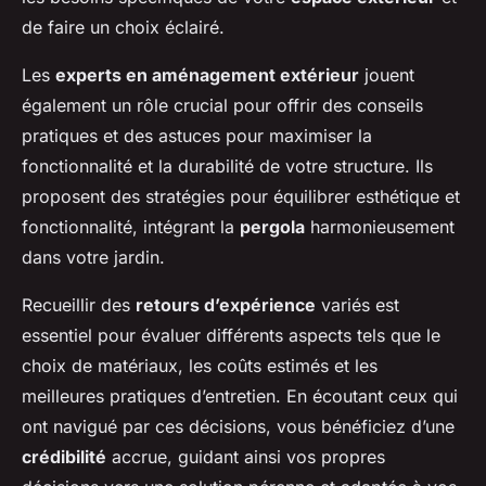
de faire un choix éclairé.
Les
experts en aménagement extérieur
jouent
également un rôle crucial pour offrir des conseils
pratiques et des astuces pour maximiser la
fonctionnalité et la durabilité de votre structure. Ils
proposent des stratégies pour équilibrer esthétique et
fonctionnalité, intégrant la
pergola
harmonieusement
dans votre jardin.
Recueillir des
retours d’expérience
variés est
essentiel pour évaluer différents aspects tels que le
choix de matériaux, les coûts estimés et les
meilleures pratiques d’entretien. En écoutant ceux qui
ont navigué par ces décisions, vous bénéficiez d’une
crédibilité
accrue, guidant ainsi vos propres