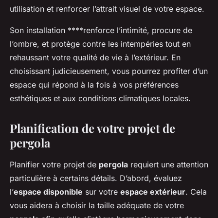
utilisation et renforcer l’attrait visuel de votre espace.
Son installation ****renforce l’intimité, procure de
l’ombre, et protège contre les intempéries tout en
rehaussant votre qualité de vie à l’extérieur. En
choisissant judicieusement, vous pourrez profiter d’un
espace qui répond à la fois à vos préférences
esthétiques et aux conditions climatiques locales.
Planification de votre projet de
pergola
Planifier votre projet de
pergola
requiert une attention
particulière à certains détails. D’abord, évaluez
l’
espace disponible
sur votre
espace extérieur
. Cela
vous aidera à choisir la taille adéquate de votre