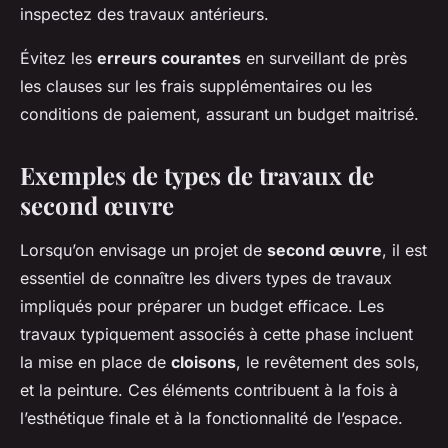
inspectez des travaux antérieurs.
Évitez les
erreurs courantes
en surveillant de près
les clauses sur les frais supplémentaires ou les
conditions de paiement, assurant un budget maitrisé.
Exemples de types de travaux de
second œuvre
Lorsqu’on envisage un projet de
second œuvre
, il est
essentiel de connaître les divers types de travaux
impliqués pour préparer un budget efficace. Les
travaux typiquement associés à cette phase incluent
la mise en place de
cloisons
, le revêtement des sols,
et la peinture. Ces éléments contribuent à la fois à
l’esthétique finale et à la fonctionnalité de l’espace.