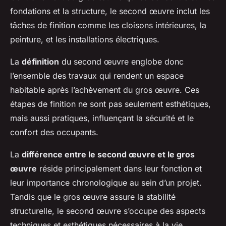
fondations et la structure, le second œuvre inclut les
tâches de finition comme les cloisons intérieures, la
peinture, et les installations électriques.
La
définition
du second œuvre englobe donc
l’ensemble des travaux qui rendent un espace
habitable après l’achèvement du gros œuvre. Ces
étapes de finition ne sont pas seulement esthétiques,
mais aussi pratiques, influençant la sécurité et le
confort des occupants.
La
différence entre le second œuvre et le gros
œuvre
réside principalement dans leur fonction et
leur importance chronologique au sein d’un projet.
Tandis que le gros œuvre assure la stabilité
structurelle, le second œuvre s’occupe des aspects
techniques et esthétiques nécessaires à la vie