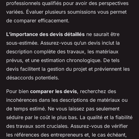
professionnels qualifiés pour avoir des perspectives
variées. Évaluer plusieurs soumissions vous permet
de comparer efficacement.
L’importance des devis détaillés
ne saurait être
sous-estimée. Assurez-vous qu’un devis inclut la
description complète des travaux, les matériaux
prévus, et une estimation chronologique. De tels
devis facilitent la gestion du projet et préviennent les
désaccords potentiels.
Pour bien
comparer les devis
, recherchez des
incohérences dans les descriptions de matériaux ou
de temps estimé. Ne vous laissez pas seulement
séduire par le coût le plus bas. La qualité et la fiabilité
des travaux sont cruciales. Assurez-vous de vérifier
les références des entrepreneurs et, le cas échéant,