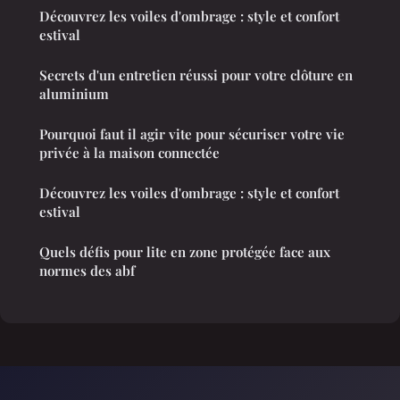
Découvrez les voiles d'ombrage : style et confort
estival
Secrets d'un entretien réussi pour votre clôture en
aluminium
Pourquoi faut il agir vite pour sécuriser votre vie
privée à la maison connectée
Découvrez les voiles d'ombrage : style et confort
estival
Quels défis pour lite en zone protégée face aux
normes des abf