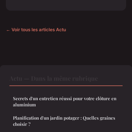
← Voir tous les articles Actu
Actu — Dans la même rubrique
Secrets d'un entretien réussi pour votre clôture en
aluminium
Planification d'un jardin potager : Quelles graines
choisir ?