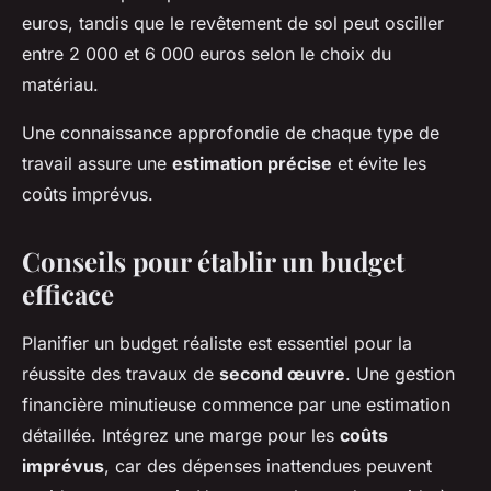
euros, tandis que le revêtement de sol peut osciller
entre 2 000 et 6 000 euros selon le choix du
matériau.
Une connaissance approfondie de chaque type de
travail assure une
estimation précise
et évite les
coûts imprévus.
Conseils pour établir un budget
efficace
Planifier un budget réaliste est essentiel pour la
réussite des travaux de
second œuvre
. Une gestion
financière minutieuse commence par une estimation
détaillée. Intégrez une marge pour les
coûts
imprévus
, car des dépenses inattendues peuvent