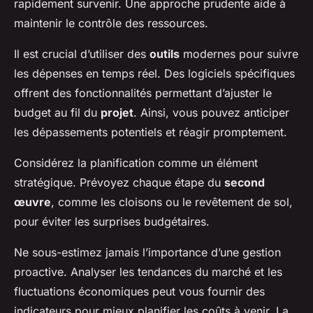
rapidement survenir. Une approche prudente aide à
maintenir le contrôle des ressources.
Il est crucial d’utiliser des
outils
modernes pour suivre
les dépenses en temps réel. Des logiciels spécifiques
offrent des fonctionnalités permettant d’ajuster le
budget au fil du
projet
. Ainsi, vous pouvez anticiper
les dépassements potentiels et réagir promptement.
Considérez la planification comme un élément
stratégique. Prévoyez chaque étape du
second
œuvre
, comme les cloisons ou le revêtement de sol,
pour éviter les surprises budgétaires.
Ne sous-estimez jamais l’importance d’une gestion
proactive. Analyser les tendances du marché et les
fluctuations économiques peut vous fournir des
indicateurs pour mieux planifier les coûts à venir. La