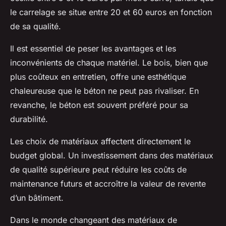
le carrelage se situe entre 20 et 60 euros en fonction
de sa qualité.
Il est essentiel de peser les avantages et les
inconvénients de chaque matériel. Le bois, bien que
plus coûteux en entretien, offre une esthétique
chaleureuse que le béton ne peut pas rivaliser. En
revanche, le béton est souvent préféré pour sa
durabilité.
Les choix de matériaux affectent directement le
budget global. Un investissement dans des matériaux
de qualité supérieure peut réduire les coûts de
maintenance futurs et accroître la valeur de revente
d’un bâtiment.
Dans le monde changeant des matériaux de