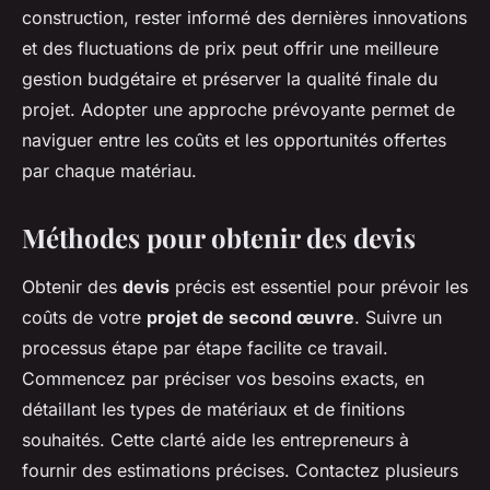
construction, rester informé des dernières innovations
et des fluctuations de prix peut offrir une meilleure
gestion budgétaire et préserver la qualité finale du
projet. Adopter une approche prévoyante permet de
naviguer entre les coûts et les opportunités offertes
par chaque matériau.
Méthodes pour obtenir des devis
Obtenir des
devis
précis est essentiel pour prévoir les
coûts de votre
projet de second œuvre
. Suivre un
processus étape par étape facilite ce travail.
Commencez par préciser vos besoins exacts, en
détaillant les types de matériaux et de finitions
souhaités. Cette clarté aide les entrepreneurs à
fournir des estimations précises. Contactez plusieurs