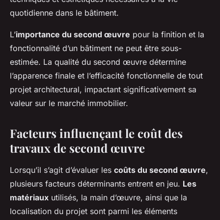
quotidienne dans le bâtiment.
L’
importance du second œuvre
pour la finition et la
fonctionnalité d’un bâtiment ne peut être sous-
estimée. La qualité du second œuvre détermine
l’apparence finale et l’efficacité fonctionnelle de tout
projet architectural, impactant significativement sa
valeur sur le marché immobilier.
Facteurs influençant le coût des
travaux de second œuvre
Lorsqu’il s’agit d’évaluer les
coûts du second œuvre
,
plusieurs facteurs déterminants entrent en jeu.
Les
matériaux
utilisés, la main d’œuvre, ainsi que la
localisation du projet sont parmi les éléments