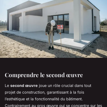
Comprendre le second œuvre
Le
second œuvre
joue un rôle crucial dans tout
projet de construction, garantissant à la fois
l’esthétique et la fonctionnalité du bâtiment.
Contrairement au gros œuvre qui se concentre sur les