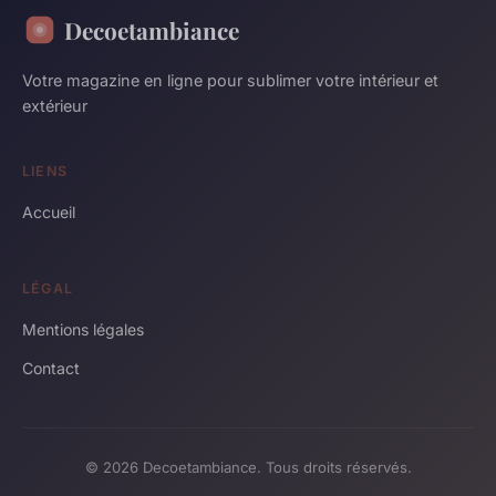
Decoetambiance
Votre magazine en ligne pour sublimer votre intérieur et
extérieur
LIENS
Accueil
LÉGAL
Mentions légales
Contact
© 2026 Decoetambiance. Tous droits réservés.