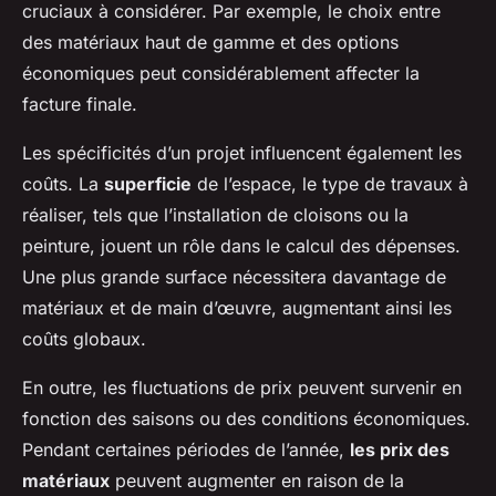
cruciaux à considérer. Par exemple, le choix entre
des matériaux haut de gamme et des options
économiques peut considérablement affecter la
facture finale.
Les spécificités d’un projet influencent également les
coûts. La
superficie
de l’espace, le type de travaux à
réaliser, tels que l’installation de cloisons ou la
peinture, jouent un rôle dans le calcul des dépenses.
Une plus grande surface nécessitera davantage de
matériaux et de main d’œuvre, augmentant ainsi les
coûts globaux.
En outre, les fluctuations de prix peuvent survenir en
fonction des saisons ou des conditions économiques.
Pendant certaines périodes de l’année,
les prix des
matériaux
peuvent augmenter en raison de la