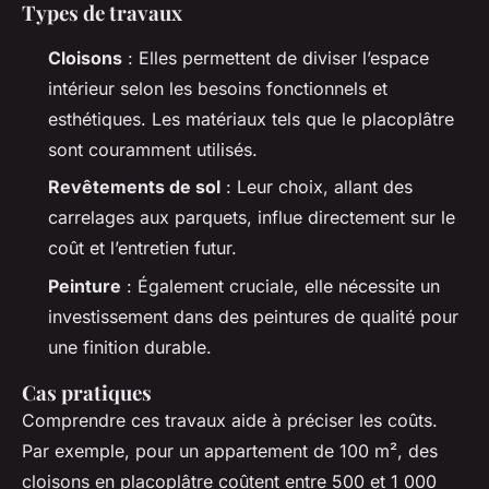
Types de travaux
Cloisons
: Elles permettent de diviser l’espace
intérieur selon les besoins fonctionnels et
esthétiques. Les matériaux tels que le placoplâtre
sont couramment utilisés.
Revêtements de sol
: Leur choix, allant des
carrelages aux parquets, influe directement sur le
coût et l’entretien futur.
Peinture
: Également cruciale, elle nécessite un
investissement dans des peintures de qualité pour
une finition durable.
Cas pratiques
Comprendre ces travaux aide à préciser les coûts.
Par exemple, pour un appartement de 100 m², des
cloisons en placoplâtre coûtent entre 500 et 1 000