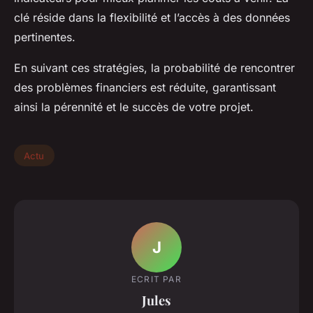
clé réside dans la flexibilité et l’accès à des données
pertinentes.
En suivant ces stratégies, la probabilité de rencontrer
des problèmes financiers est réduite, garantissant
ainsi la pérennité et le succès de votre projet.
Actu
J
ECRIT PAR
Jules