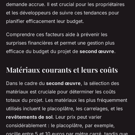
demande accrue. Il est crucial pour les propriétaires
et les développeurs de suivre ces tendances pour
planifier efficacement leur budget.
Comprendre ces facteurs aide à prévenir les
surprises financières et permet une gestion plus
efficace du budget du projet de
second œuvre
.
Matériaux courants et leurs coûts
Dans le cadre du
second œuvre
, la sélection des
matériaux est cruciale pour déterminer les coûts
totaux du projet. Les matériaux les plus fréquemment
utilisés incluent le placoplâtre, les carrelages, et les
revêtements de sol
. Leur prix peut varier
considérablement : le placoplâtre, par exemple,
oscille entre 5 et 10 euros par mètre carré, tandis que