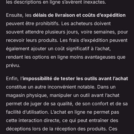
les descriptions en ligne s’avèrent inexactes.
Ensuite, les
délais de livraison et coûts d’expédition
peuvent être prohibitifs. Les acheteurs doivent
souvent attendre plusieurs jours, voire semaines, pour
recevoir leurs produits. Les frais d’expédition peuvent
également ajouter un coût significatif à l’achat,
rendant les options en ligne moins avantageuses que
prévu.
Enfin, l’
impossibilité de tester les outils avant l’achat
constitue un autre inconvénient notable. Dans un
magasin physique, manipuler un outil avant l’achat
permet de juger de sa qualité, de son confort et de sa
facilité d’utilisation. L’achat en ligne ne permet pas
cette interaction directe, ce qui peut entraîner des
déceptions lors de la réception des produits. Ces