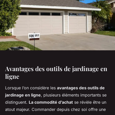
Avantages des outils de jardinage en
ligne
Lorsque l’on considère les
avantages des outils de
jardinage en ligne
, plusieurs éléments importants se
distinguent.
La commodité d’achat
se révèle être un
atout majeur. Commander depuis chez soi offre une