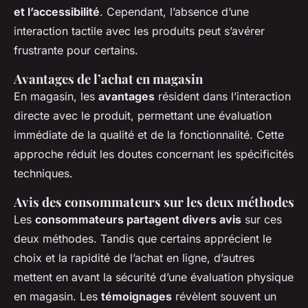
et l’accessibilité
. Cependant, l’absence d’une
interaction tactile avec les produits peut s’avérer
frustrante pour certains.
Avantages de l’achat en magasin
En magasin, les
avantages
résident dans l’interaction
directe avec le produit, permettant une évaluation
immédiate de la qualité et de la fonctionnalité. Cette
approche réduit les doutes concernant les spécificités
techniques.
Avis des consommateurs sur les deux méthodes
Les
consommateurs partagent divers avis
sur ces
deux méthodes. Tandis que certains apprécient le
choix et la rapidité de l’achat en ligne, d’autres
mettent en avant la sécurité d’une évaluation physique
en magasin. Les
témoignages
révèlent souvent un