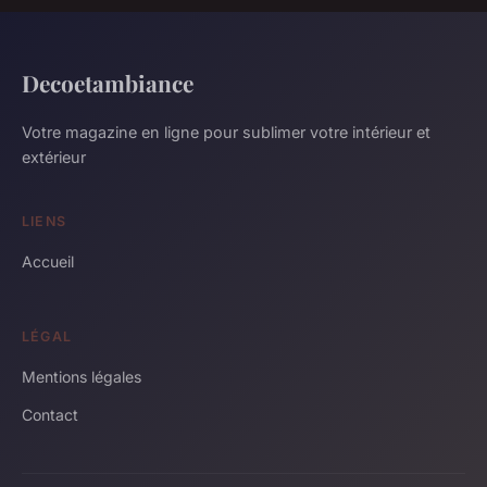
Decoetambiance
Votre magazine en ligne pour sublimer votre intérieur et
extérieur
LIENS
Accueil
LÉGAL
Mentions légales
Contact