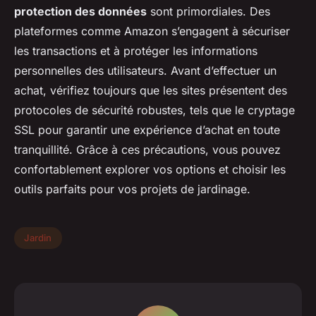
protection des données
sont primordiales. Des
plateformes comme Amazon s’engagent à sécuriser
les transactions et à protéger les informations
personnelles des utilisateurs. Avant d’effectuer un
achat, vérifiez toujours que les sites présentent des
protocoles de sécurité robustes, tels que le cryptage
SSL pour garantir une expérience d’achat en toute
tranquillité. Grâce à ces précautions, vous pouvez
confortablement explorer vos options et choisir les
outils parfaits pour vos projets de jardinage.
Jardin