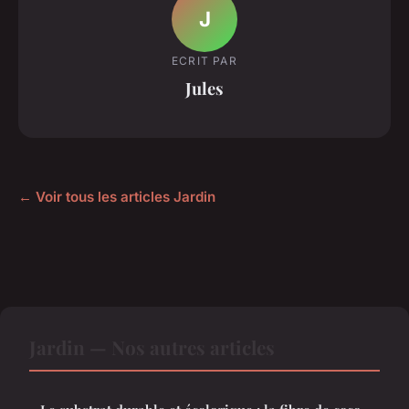
J
ECRIT PAR
Jules
← Voir tous les articles Jardin
Jardin — Nos autres articles