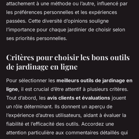
attachement à une méthode ou l’autre, influencé par
les préférences personnelles et les expériences
passées. Cette diversité d’opinions souligne
l’importance pour chaque jardinier de choisir selon
ses priorités personnelles.
Critères pour choisir les bons outils
de jardinage en ligne
Pour sélectionner les
meilleurs outils de jardinage en
ligne
, il est crucial d’être attentif à plusieurs critères.
Tout d’abord, les
avis clients et évaluations
jouent
un rôle déterminant. Ils donnent un aperçu de
l’expérience d’autres utilisateurs, aidant à évaluer la
fiabilité et l’efficacité des outils. Accordez une
attention particulière aux commentaires détaillés qui