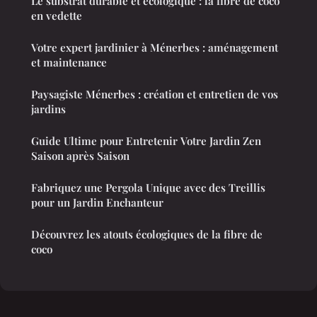
Le substrat durable et écologique : la fibre de coco
en vedette
Votre expert jardinier à Ménerbes : aménagement
et maintenance
Paysagiste Ménerbes : création et entretien de vos
jardins
Guide Ultime pour Entretenir Votre Jardin Zen
Saison après Saison
Fabriquez une Pergola Unique avec des Treillis
pour un Jardin Enchanteur
Découvrez les atouts écologiques de la fibre de
coco