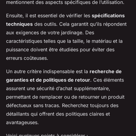
mentionnent des aspects spécifiques de l’utilisation.
Ensuite, il est essentiel de vérifier les
spécifications
techniques
des outils. Cela garantit qu’ils répondent
aux exigences de votre jardinage. Des
caractéristiques telles que la taille, le matériau et la
puissance doivent être étudiées pour éviter des
erreurs coûteuses.
Un autre critère indispensable est la
recherche de
garanties et de politiques de retour
. Ces éléments
assurent une sécurité d’achat supplémentaire,
permettant de remplacer ou de retourner un produit
défectueux sans tracas. Recherchez toujours des
détaillants qui offrent des politiques claires et
avantageuses.
Voici quelques points à considérer :