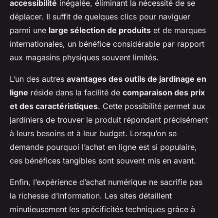
accessibilité
inégalée, éliminant la nécessité de se
déplacer. Il suffit de quelques clics pour naviguer
parmi une
large sélection de produits
et de marques
internationales, un bénéfice considérable par rapport
aux magasins physiques souvent limités.
L’un des autres
avantages des outils de jardinage en
ligne
réside dans la facilité de
comparaison des prix
et des caractéristiques
. Cette possibilité permet aux
jardiniers de trouver le produit répondant précisément
à leurs besoins et à leur budget. Lorsqu’on se
demande pourquoi l’achat en ligne est si populaire,
ces bénéfices tangibles sont souvent mis en avant.
Enfin, l’expérience d’achat numérique ne sacrifie pas
la richesse d’information. Les sites détaillent
minutieusement les spécificités techniques grâce à