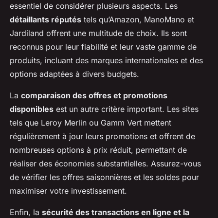
essentiel de considérer plusieurs aspects. Les
détaillants réputés
tels qu’Amazon, ManoMano et
Jardiland offrent une multitude de choix. Ils sont
reconnus pour leur fiabilité et leur vaste gamme de
produits, incluant des marques internationales et des
options adaptées à divers budgets.
La
comparaison des offres et promotions
disponibles
est un autre critère important. Les sites
tels que Leroy Merlin ou Gamm Vert mettent
régulièrement à jour leurs promotions et offrent de
nombreuses options à prix réduit, permettant de
réaliser des économies substantielles. Assurez-vous
de vérifier les offres saisonnières et les soldes pour
maximiser votre investissement.
Enfin, la
sécurité des transactions en ligne et la