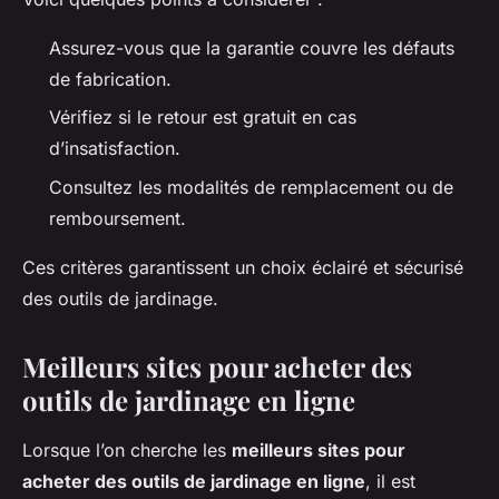
Assurez-vous que la garantie couvre les défauts
de fabrication.
Vérifiez si le retour est gratuit en cas
d’insatisfaction.
Consultez les modalités de remplacement ou de
remboursement.
Ces critères garantissent un choix éclairé et sécurisé
des outils de jardinage.
Meilleurs sites pour acheter des
outils de jardinage en ligne
Lorsque l’on cherche les
meilleurs sites pour
acheter des outils de jardinage en ligne
, il est