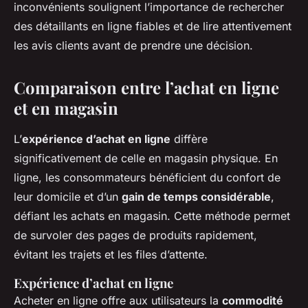
inconvénients soulignent l’importance de rechercher
des détaillants en ligne fiables et de lire attentivement
les avis clients avant de prendre une décision.
Comparaison entre l’achat en ligne
et en magasin
L’
expérience d’achat en ligne
diffère
significativement de celle en magasin physique. En
ligne, les consommateurs bénéficient du confort de
leur domicile et d’un
gain de temps considérable
,
défiant les achats en magasin. Cette méthode permet
de survoler des pages de produits rapidement,
évitant les trajets et les files d’attente.
Expérience d’achat en ligne
Acheter en ligne offre aux utilisateurs la
commodité