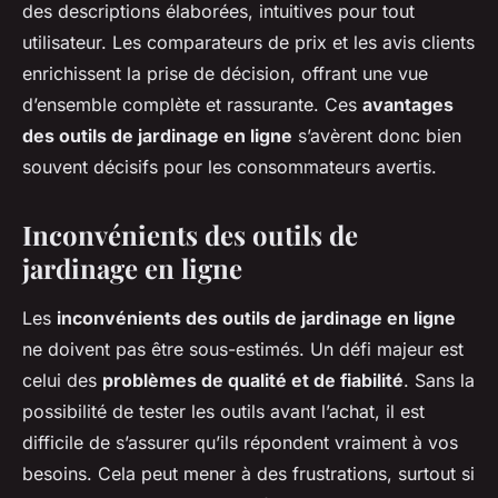
des descriptions élaborées, intuitives pour tout
utilisateur. Les comparateurs de prix et les avis clients
enrichissent la prise de décision, offrant une vue
d’ensemble complète et rassurante. Ces
avantages
des outils de jardinage en ligne
s’avèrent donc bien
souvent décisifs pour les consommateurs avertis.
Inconvénients des outils de
jardinage en ligne
Les
inconvénients des outils de jardinage en ligne
ne doivent pas être sous-estimés. Un défi majeur est
celui des
problèmes de qualité et de fiabilité
. Sans la
possibilité de tester les outils avant l’achat, il est
difficile de s’assurer qu’ils répondent vraiment à vos
besoins. Cela peut mener à des frustrations, surtout si