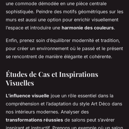
une commode démodée en une pièce centrale
sophistiquée. Peindre des motifs géométriques sur les
murs est aussi une option pour enrichir visuellement
l’espace et introduire une
harmonie des couleurs
.
Enfin, prenez soin d’équilibrer modernité et tradition,
pour créer un environnement où le passé et le présent
se rencontrent de manière élégante et cohérente.
Études de Cas et Inspirations
Visuelles
L’influence visuelle
joue un rôle essentiel dans la
compréhension et l’adaptation du style Art Déco dans
nos intérieurs modernes. Analyser des
transformations réussies
de salons peut s’avérer
inspirant et instructif. Prenons un exemple où un salon