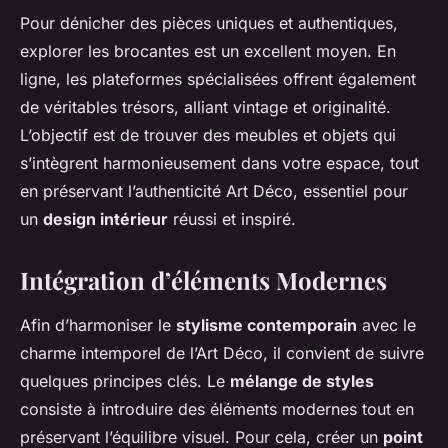
Pour dénicher des pièces uniques et authentiques,
explorer les brocantes est un excellent moyen. En
ligne, les plateformes spécialisées offrent également
de véritables trésors, alliant vintage et originalité.
L’objectif est de trouver des meubles et objets qui
s’intègrent harmonieusement dans votre espace, tout
en préservant l’authenticité Art Déco, essentiel pour
un
design intérieur
réussi et inspiré.
Intégration d’éléments Modernes
Afin d’harmoniser le
stylisme contemporain
avec le
charme intemporel de l’Art Déco, il convient de suivre
quelques principes clés. Le
mélange de styles
consiste à introduire des éléments modernes tout en
préservant l’équilibre visuel. Pour cela, créer un
point