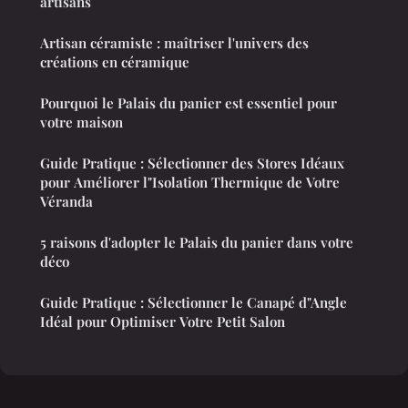
artisans
Artisan céramiste : maîtriser l'univers des
créations en céramique
Pourquoi le Palais du panier est essentiel pour
votre maison
Guide Pratique : Sélectionner des Stores Idéaux
pour Améliorer l"Isolation Thermique de Votre
Véranda
5 raisons d'adopter le Palais du panier dans votre
déco
Guide Pratique : Sélectionner le Canapé d"Angle
Idéal pour Optimiser Votre Petit Salon