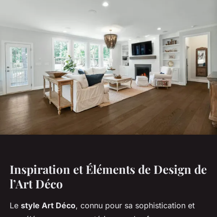
Inspiration et Éléments de Design de
l’Art Déco
Le
style Art Déco
, connu pour sa sophistication et