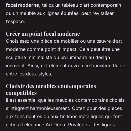
focal moderne
, tel qu’un tableau d’art contemporain
ou un meuble aux lignes épurées, peut revitaliser
l’espace.
Créer un point focal moderne
Choisissez une pièce de mobilier ou une œuvre d’art
moderne comme point d’impact. Cela peut être une
sculpture minimaliste ou un luminaire au design
innovant. Ainsi, cet élément ouvre une transition fluide
entre les deux styles.
Choisir des meubles contemporains
compatibles
Il est essentiel que les meubles contemporains choisis
s’intègrent harmonieusement. Optez pour des pièces
aux tons neutres ou aux finitions métalliques qui font
écho à l’élégance Art Déco. Privilégiez des lignes