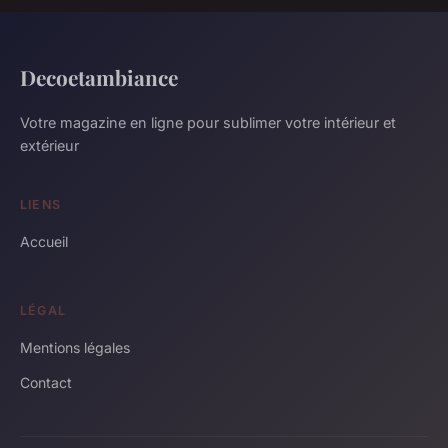
Decoetambiance
Votre magazine en ligne pour sublimer votre intérieur et
extérieur
LIENS
Accueil
LÉGAL
Mentions légales
Contact