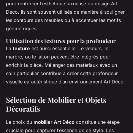
pour renforcer l’esthétique luxueuse du design Art
Déco. Ils sont souvent utilisés de manière à souligner
les contours des meubles ou à accentuer les motifs
géométriques.
Utilisation des textures pour la profondeur
La
texture
est aussi essentielle. Le velours, le
marbre, ou le laiton peuvent être intégrés pour
enrichir la pièce. Mélanger ces matériaux avec un
soin particulier contribue à créer cette profondeur
visuelle caractéristique d’un environnement Art Déco.
Sélection de Mobilier et Objets
Décoratifs
Le choix du
mobilier Art Déco
constitue une étape
cruciale pour capturer l’essence de ce style. Les