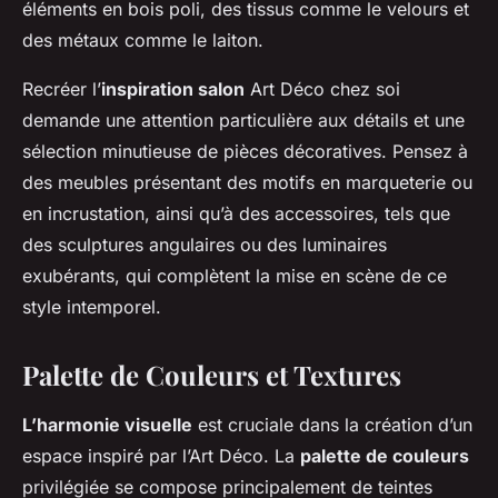
éléments en bois poli, des tissus comme le velours et
des métaux comme le laiton.
Recréer l’
inspiration salon
Art Déco chez soi
demande une attention particulière aux détails et une
sélection minutieuse de pièces décoratives. Pensez à
des meubles présentant des motifs en marqueterie ou
en incrustation, ainsi qu’à des accessoires, tels que
des sculptures angulaires ou des luminaires
exubérants, qui complètent la mise en scène de ce
style intemporel.
Palette de Couleurs et Textures
L’harmonie visuelle
est cruciale dans la création d’un
espace inspiré par l’Art Déco. La
palette de couleurs
privilégiée se compose principalement de teintes