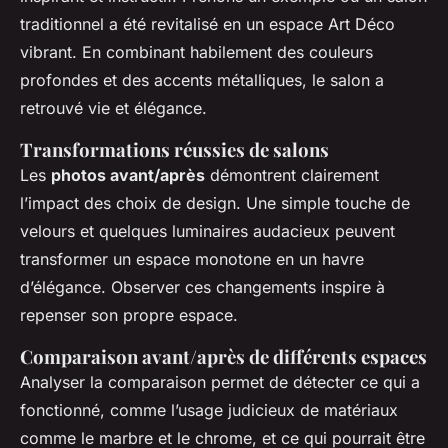
traditionnel a été revitalisé en un espace Art Déco
vibrant. En combinant habilement des couleurs
profondes et des accents métalliques, le salon a
retrouvé vie et élégance.
Transformations réussies de salons
Les
photos avant/après
démontrent clairement
l’impact des choix de design. Une simple touche de
velours et quelques luminaires audacieux peuvent
transformer un espace monotone en un havre
d’élégance. Observer ces changements inspire à
repenser son propre espace.
Comparaison avant/après de différents espaces
Analyser la comparaison permet de détecter ce qui a
fonctionné, comme l’usage judicieux de matériaux
comme le marbre et le chrome, et ce qui pourrait être