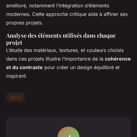
amélioré, notamment l’intégration d’éléments
modernes. Cette approche critique aide à affiner ses
propres projets.
Analyse des éléments utilisés dans chaque
projet
L’étude des matériaux, textures, et couleurs choisis
dans ces projets illustre l’importance de la
cohérence
et du contraste
pour créer un design équilibré et
inspirant.
Déco