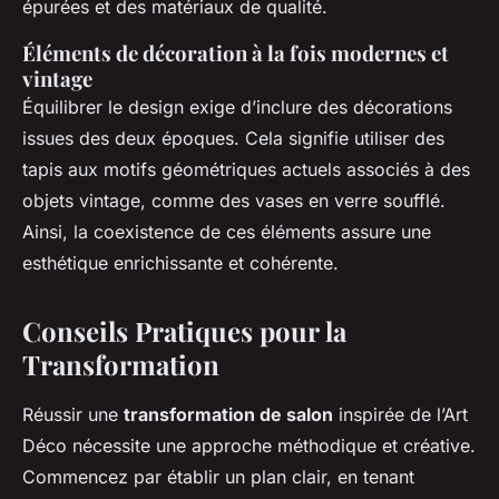
épurées et des matériaux de qualité.
Éléments de décoration à la fois modernes et
vintage
Équilibrer le design exige d’inclure des décorations
issues des deux époques. Cela signifie utiliser des
tapis aux motifs géométriques actuels associés à des
objets vintage, comme des vases en verre soufflé.
Ainsi, la coexistence de ces éléments assure une
esthétique enrichissante et cohérente.
Conseils Pratiques pour la
Transformation
Réussir une
transformation de salon
inspirée de l’Art
Déco nécessite une approche méthodique et créative.
Commencez par établir un plan clair, en tenant