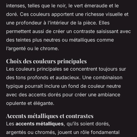
intenses, telles que le noir, le vert émeraude et le
doré. Ces couleurs apportent une richesse visuelle et
une profondeur à l’intérieur de la pièce. Elles
permettent aussi de créer un contraste saisissant avec
des teintes plus neutres ou métalliques comme
l’argenté ou le chrome.
Choix des couleurs principales
Les couleurs principales se concentrent toujours sur
des tons profonds et audacieux. Une combinaison
typique pourrait inclure un fond de couleur neutre
avec des accents dorés pour créer une ambiance
opulente et élégante.
Accents métalliques et contrastes
Les
accents métalliques
, qu’ils soient dorés,
argentés ou chromés, jouent un rôle fondamental