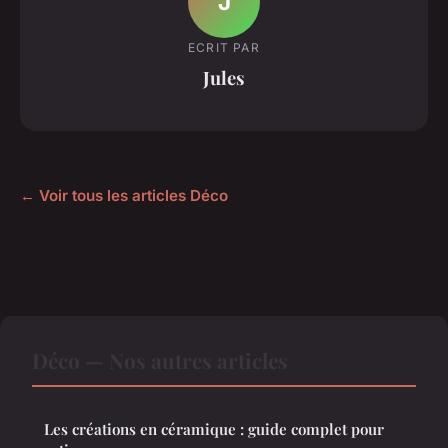
J
ECRIT PAR
Jules
← Voir tous les articles Déco
Déco — Nos autres articles
Les créations en céramique : guide complet pour