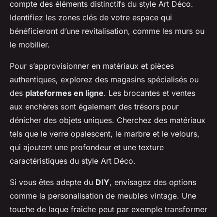
compte des éléments distinctifs du style Art Déco.
Identifiez les zones clés de votre espace qui
bénéficieront d’une revitalisation, comme les murs ou
le mobilier.
Pour s’approvisionner en matériaux et pièces
authentiques, explorez des magasins spécialisés ou
des
plateformes en ligne
. Les brocantes et ventes
aux enchères sont également des trésors pour
dénicher des objets uniques. Cherchez des matériaux
tels que le verre opalescent, le marbre et le velours,
qui ajoutent une profondeur et une texture
caractéristiques du style Art Déco.
Si vous êtes adepte du
DIY
, envisagez des options
comme la personalisation de meubles vintage. Une
touche de laque fraîche peut par exemple transformer