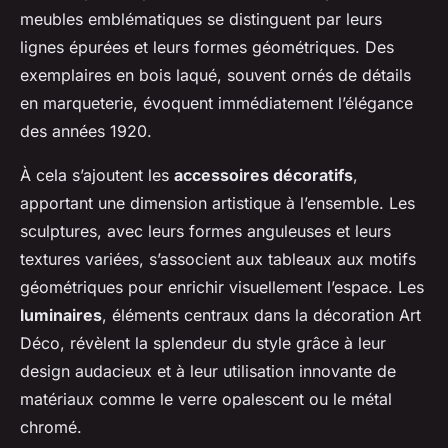
meubles emblématiques se distinguent par leurs
lignes épurées et leurs formes géométriques. Des
exemplaires en bois laqué, souvent ornés de détails
en marqueterie, évoquent immédiatement l’élégance
des années 1920.
À cela s’ajoutent les
accessoires décoratifs
,
apportant une dimension artistique à l’ensemble. Les
sculptures, avec leurs formes anguleuses et leurs
textures variées, s’associent aux tableaux aux motifs
géométriques pour enrichir visuellement l’espace. Les
luminaires
, éléments centraux dans la décoration Art
Déco, révèlent la splendeur du style grâce à leur
design audacieux et à leur utilisation innovante de
matériaux comme le verre opalescent ou le métal
chromé.