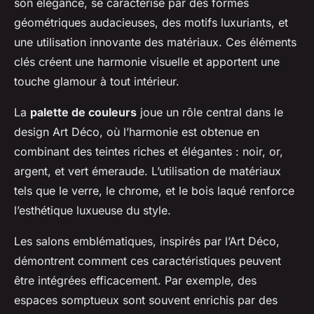
son élégance, se caractérise par des formes
géométriques audacieuses, des motifs luxuriants, et
une utilisation innovante des matériaux. Ces éléments
clés créent une harmonie visuelle et apportent une
touche glamour à tout intérieur.
La
palette de couleurs
joue un rôle central dans le
design Art Déco, où l’harmonie est obtenue en
combinant des teintes riches et élégantes : noir, or,
argent, et vert émeraude. L’utilisation de matériaux
tels que le verre, le chrome, et le bois laqué renforce
l’esthétique luxueuse du style.
Les salons emblématiques, inspirés par l’Art Déco,
démontrent comment ces caractéristiques peuvent
être intégrées efficacement. Par exemple, des
espaces somptueux sont souvent enrichis par des