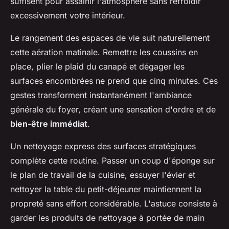
suffisent pour assainir l'atmosphère sans refroidir
excessivement votre intérieur.
Le rangement des espaces de vie suit naturellement
cette aération matinale. Remettre les coussins en
place, plier le plaid du canapé et dégager les
surfaces encombrées ne prend que cinq minutes. Ces
gestes transforment instantanément l'ambiance
générale du foyer, créant une sensation d'ordre et de
bien-être immédiat
.
Un nettoyage express des surfaces stratégiques
complète cette routine. Passer un coup d'éponge sur
le plan de travail de la cuisine, essuyer l'évier et
nettoyer la table du petit-déjeuner maintiennent la
propreté sans effort considérable. L'astuce consiste à
garder les produits de nettoyage à portée de main