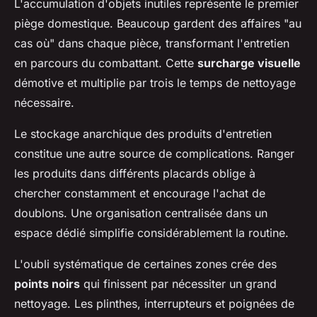
L'accumulation d'objets inutiles représente le premier
piège domestique. Beaucoup gardent des affaires "au
cas où" dans chaque pièce, transformant l'entretien
en parcours du combattant. Cette
surcharge visuelle
démotive et multiplie par trois le temps de nettoyage
nécessaire.
Le stockage anarchique des produits d'entretien
constitue une autre source de complications. Ranger
les produits dans différents placards oblige à
chercher constamment et encourage l'achat de
doublons. Une organisation centralisée dans un
espace dédié simplifie considérablement la routine.
L'oubli systématique de certaines zones crée des
points noirs
qui finissent par nécessiter un grand
nettoyage. Les plinthes, interrupteurs et poignées de