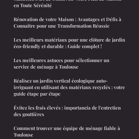
en Toute Sérénité
Rénovation de votre Maison : Avantages et Défis à
Connaître pour une Transformation Réussie
Les meilleurs matériaux pour une clôture de jardin
éco-friendly et durable : Guide complet !
Les meilleures astuces pour sélectionner un
service de ménage à Toulouse
Réalisez un jardin vertical écologique auto-
irriguant en utilisant des matériaux recyclés : votre
guide étape par étape
Évitez les frais élevés : importancia de l'entretien
des gouttières
Comment trouver une équipe de ménage fiable à
Toulouse