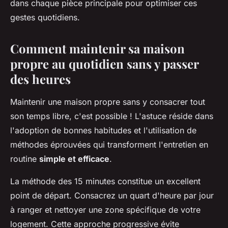
dans chaque pièce principale pour optimiser ces
gestes quotidiens.
Comment maintenir sa maison
propre au quotidien sans y passer
des heures
Maintenir une maison propre sans y consacrer tout
son temps libre, c'est possible ! L'astuce réside dans
l'adoption de bonnes habitudes et l'utilisation de
méthodes éprouvées qui transforment l'entretien en
routine
simple et efficace
.
La méthode des 15 minutes constitue un excellent
point de départ. Consacrez un quart d'heure par jour
à ranger et nettoyer une zone spécifique de votre
logement. Cette approche progressive évite