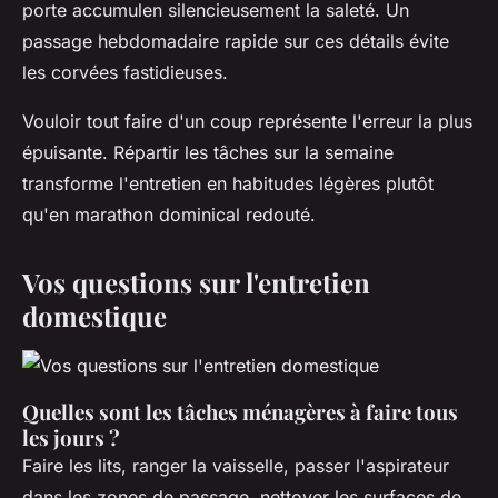
porte accumulen silencieusement la saleté. Un
passage hebdomadaire rapide sur ces détails évite
les corvées fastidieuses.
Vouloir tout faire d'un coup représente l'erreur la plus
épuisante. Répartir les tâches sur la semaine
transforme l'entretien en habitudes légères plutôt
qu'en marathon dominical redouté.
Vos questions sur l'entretien
domestique
Quelles sont les tâches ménagères à faire tous
les jours ?
Faire les lits, ranger la vaisselle, passer l'aspirateur
dans les zones de passage, nettoyer les surfaces de