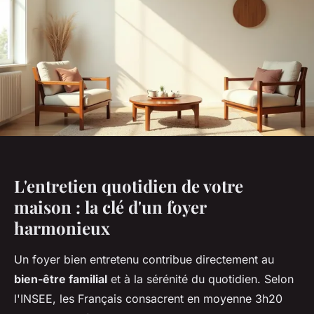
L'entretien quotidien de votre
maison : la clé d'un foyer
harmonieux
Un foyer bien entretenu contribue directement au
bien-être familial
et à la sérénité du quotidien. Selon
l'INSEE, les Français consacrent en moyenne 3h20