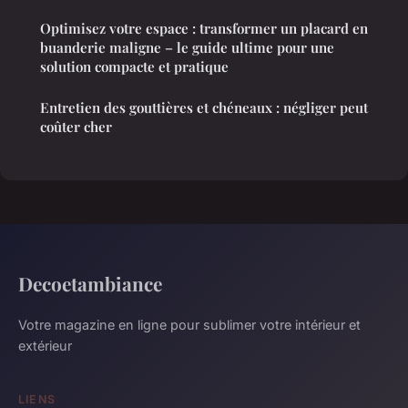
Optimisez votre espace : transformer un placard en
buanderie maligne – le guide ultime pour une
solution compacte et pratique
Entretien des gouttières et chéneaux : négliger peut
coûter cher
Decoetambiance
Votre magazine en ligne pour sublimer votre intérieur et
extérieur
LIENS