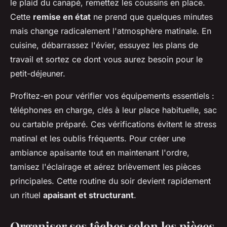
le plaid du canapé, remettez les coussins en place.
Cette
remise en état
ne prend que quelques minutes
mais change radicalement l'atmosphère matinale. En
cuisine, débarrassez l'évier, essuyez les plans de
travail et sortez ce dont vous aurez besoin pour le
petit-déjeuner.
Profitez-en pour vérifier vos équipements essentiels :
téléphones en charge, clés à leur place habituelle, sac
ou cartable préparé. Ces vérifications évitent le stress
matinal et les oublis fréquents. Pour créer une
ambiance apaisante tout en maintenant l'ordre,
tamisez l'éclairage et aérez brièvement les pièces
principales. Cette routine du soir devient rapidement
un rituel
apaisant et structurant
.
Organiser ses tâches selon les pièces