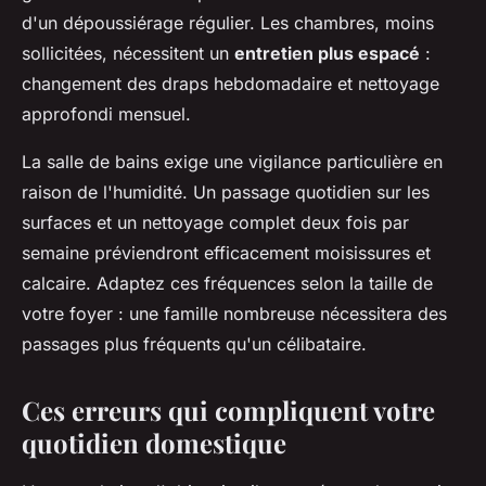
d'un dépoussiérage régulier. Les chambres, moins
sollicitées, nécessitent un
entretien plus espacé
:
changement des draps hebdomadaire et nettoyage
approfondi mensuel.
La salle de bains exige une vigilance particulière en
raison de l'humidité. Un passage quotidien sur les
surfaces et un nettoyage complet deux fois par
semaine préviendront efficacement moisissures et
calcaire. Adaptez ces fréquences selon la taille de
votre foyer : une famille nombreuse nécessitera des
passages plus fréquents qu'un célibataire.
Ces erreurs qui compliquent votre
quotidien domestique