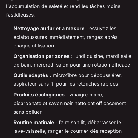
l'accumulation de saleté et rend les tâches moins
fastidieuses.
Nettoyage au fur et à mesure
: essuyez les
éclaboussures immédiatement, rangez après
chaque utilisation
Organisation par zones
: lundi cuisine, mardi salle
de bain, mercredi salon pour une rotation efficace
Outils adaptés
: microfibre pour dépoussiérer,
aspirateur sans fil pour les retouches rapides
Produits écologiques
: vinaigre blanc,
bicarbonate et savon noir nettoient efficacement
sans polluer
Routine matinale
: faire son lit, débarrasser le
lave-vaisselle, ranger le courrier dès réception