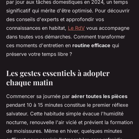
par jour aux tâches domestiques en 2024, un temps
significatif qui mérite d'être optimisé. Pour découvrir
des conseils d'experts et approfondir vos
connaissances en habitat,
Le RdV
vous accompagne
dans toutes vos démarches. Comment transformer
ces moments d'entretien en
routine efficace
qui
préserve votre temps libre ?
Les gestes essentiels à adopter
chaque matin
Commencer sa journée par
aérer toutes les pièces
pendant 10 à 15 minutes constitue le premier réflexe
salvateur. Cette habitude simple évacue l'humidité
nocturne, renouvelle l'air vicié et prévient la formation
de moisissures. Même en hiver, quelques minutes