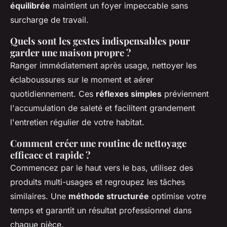
équilibrée
maintient un foyer impeccable sans
surcharge de travail.
Quels sont les gestes indispensables pour
garder une maison propre ?
Ranger immédiatement après usage, nettoyer les
éclaboussures sur le moment et aérer
quotidiennement. Ces
réflexes simples
préviennent
l'accumulation de saleté et facilitent grandement
l'entretien régulier de votre habitat.
Comment créer une routine de nettoyage
efficace et rapide ?
Commencez par le haut vers le bas, utilisez des
produits multi-usages et regroupez les tâches
similaires. Une
méthode structurée
optimise votre
temps et garantit un résultat professionnel dans
chaque pièce.