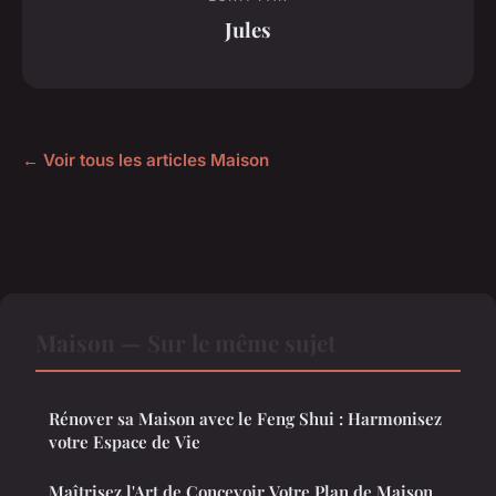
Jules
← Voir tous les articles Maison
Maison — Sur le même sujet
Rénover sa Maison avec le Feng Shui : Harmonisez
votre Espace de Vie
Maîtrisez l'Art de Concevoir Votre Plan de Maison