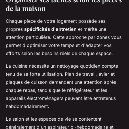
de la maison
Chaque pièce de votre logement possède ses
propres
spécificités d'entretien
et mérite une
attention particulière. Cette approche par zones vous
permet d'optimiser votre temps et d'adapter vos
efforts selon les besoins réels de chaque espace.
La cuisine nécessite un nettoyage quotidien compte
tenu de sa forte utilisation. Plan de travail, évier et
plaques de cuisson demandent une attention après
chaque repas, tandis que le réfrigérateur et les
appareils électroménagers peuvent être entretenus
hebdomadairement.
Le salon et les espaces de vie se contentent
généralement d'un aspirateur bi-hebdomadaire et