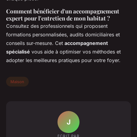
Comment bénéficier d'un accompagnement
expert pour l'entretien de mon habitat ?
Consultez des professionnels qui proposent
formations personnalisées, audits domiciliaires et
conseils sur-mesure. Cet
accompagnement
spécialisé
vous aide à optimiser vos méthodes et
adopter les meilleures pratiques pour votre foyer.
Maison
J
ECRIT PAR