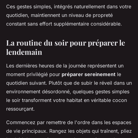
Ces gestes simples, intégrés naturellement dans votre
quotidien, maintiennent un niveau de propreté
constant sans effort supplémentaire considérable.
La routine du soir pour préparer le
lendemain
Les dernières heures de la journée représentent un
moment privilégié pour
préparer sereinement
le
quotidien suivant. Plutôt que de subir le réveil dans un
environnement désordonné, quelques gestes simples
le soir transforment votre habitat en véritable cocon
ressourçant.
Commencez par remettre de l'ordre dans les espaces
de vie principaux. Rangez les objets qui traînent, pliez