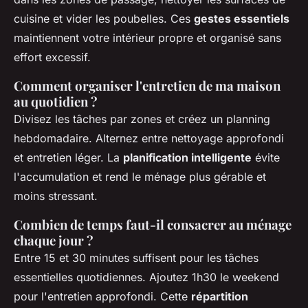
cuisine et vider les poubelles. Ces
gestes essentiels
maintiennent votre intérieur propre et organisé sans
effort excessif.
Comment organiser l'entretien de ma maison
au quotidien ?
Divisez les tâches par zones et créez un planning
hebdomadaire. Alternez entre nettoyage approfondi
et entretien léger. La
planification intelligente
évite
l'accumulation et rend le ménage plus gérable et
moins stressant.
Combien de temps faut-il consacrer au ménage
chaque jour ?
Entre 15 et 30 minutes suffisent pour les tâches
essentielles quotidiennes. Ajoutez 1h30 le weekend
pour l'entretien approfondi. Cette
répartition