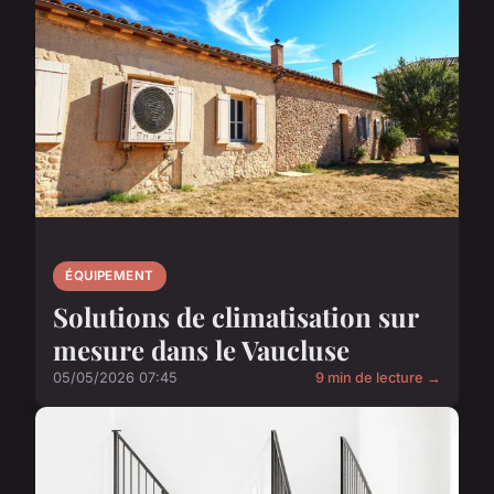
ÉQUIPEMENT
Solutions de climatisation sur
mesure dans le Vaucluse
05/05/2026 07:45
9 min de lecture →