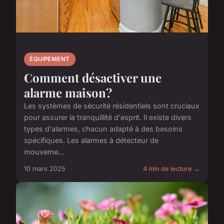
ÉQUIPEMENT
Comment désactiver une
alarme maison?
Les systèmes de sécurité résidentiels sont cruciaux
pour assurer la tranquillité d'esprit. Il existe divers
types d'alarmes, chacun adapté à des besoins
spécifiques. Les alarmes à détecteur de
mouveme...
10 mars 2025
4 min de lecture →