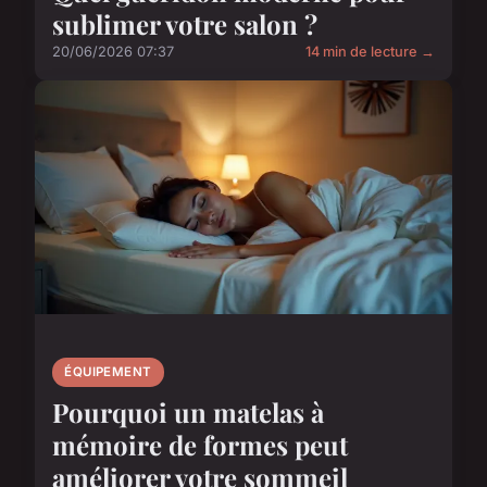
sublimer votre salon ?
20/06/2026 07:37
14 min de lecture →
ÉQUIPEMENT
Pourquoi un matelas à
mémoire de formes peut
améliorer votre sommeil