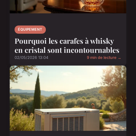
ÉQUIPEMENT
Pourquoi les carafes à whisky
en cristal sont incontournables
02/05/2026 13:04
9 min de lecture →