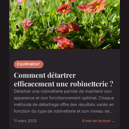
ÉQUIPEMENT
Comment détartrer
efficacement une robinetterie ?
Détartrer une robinetterie permet de maintenir son
apparence et son fonctionnement optimal. Chaque
méthode de détartrage offre des résultats variés en
fonction du type de robinetterie et son niveau de...
11 mars 2025
6 min de lecture →