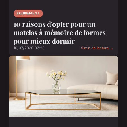
ÉQUIPEMENT
10 raisons d'opter pour un
matelas à mémoire de formes
pour mieux dormir
10/07/2026 07:25
9 min de lecture →