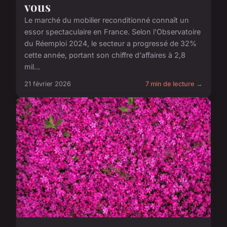
vous
Le marché du mobilier reconditionné connaît un
essor spectaculaire en France. Selon l'Observatoire
du Réemploi 2024, le secteur a progressé de 32%
cette année, portant son chiffre d'affaires à 2,8
mil...
21 février 2026
7 min de lecture →