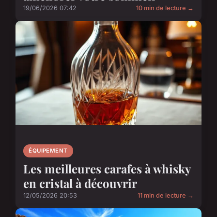
19/06/2026 07:42
10 min de lecture →
ÉQUIPEMENT
Les meilleures carafes à whisky
en cristal à découvrir
12/05/2026 20:53
11 min de lecture →