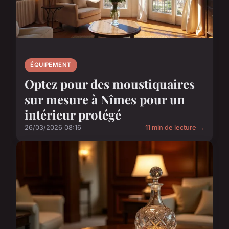
ÉQUIPEMENT
Optez pour des moustiquaires
sur mesure à Nîmes pour un
intérieur protégé
26/03/2026 08:16
11 min de lecture →