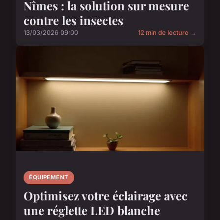
Nîmes : la solution sur mesure
contre les insectes
13/03/2026 09:00
12 min de lecture →
ÉQUIPEMENT
Optimisez votre éclairage avec
une réglette LED blanche