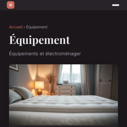
Accueil
› Équipement
Équipement
Équipements et électroménager