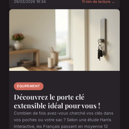
29/03/2026 19:34
11 min de lecture →
ÉQUIPEMENT
Découvrez le porte clé
extensible idéal pour vous !
Combien de fois avez-vous cherché vos clés dans
vos poches ou votre sac ? Selon une étude Harris
Interactive, les Français passent en moyenne 12