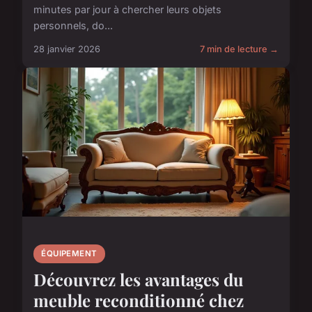
minutes par jour à chercher leurs objets
personnels, do...
28 janvier 2026
7 min de lecture →
ÉQUIPEMENT
Découvrez les avantages du
meuble reconditionné chez