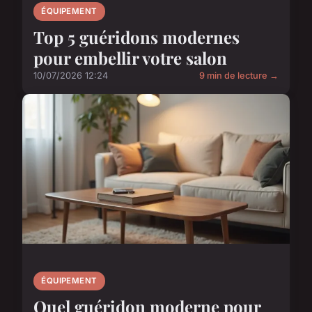
ÉQUIPEMENT
Top 5 guéridons modernes
pour embellir votre salon
10/07/2026 12:24
9 min de lecture →
ÉQUIPEMENT
Quel guéridon moderne pour