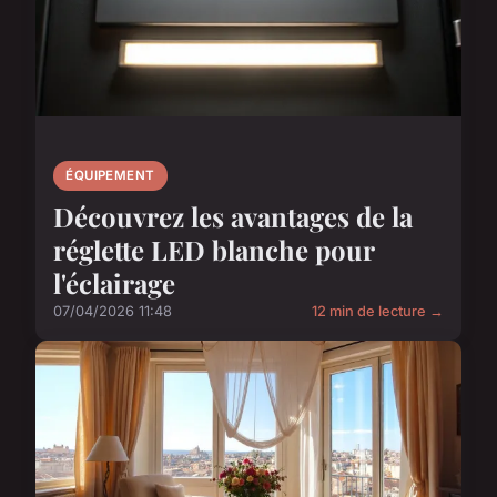
ÉQUIPEMENT
Découvrez les avantages de la
réglette LED blanche pour
l'éclairage
07/04/2026 11:48
12 min de lecture →