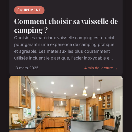
ÉQUIPEMENT
Comment choisir sa vaisselle de
camping ?
Choisir les matériaux vaisselle camping est crucial
pour garantir une expérience de camping pratique
et agréable. Les matériaux les plus couramment
utilisés incluent le plastique, l'acier inoxydable e...
13 mars 2025
4 min de lecture →