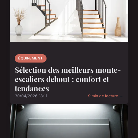
ÉQUIPEMENT
Sélection des meilleurs monte-
escaliers debout : confort et
tendances
30/04/2026 18:11
9 min de lecture →