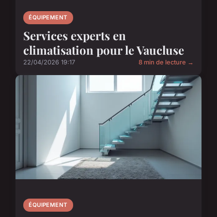
ÉQUIPEMENT
Services experts en
climatisation pour le Vaucluse
22/04/2026 19:17
8 min de lecture →
ÉQUIPEMENT