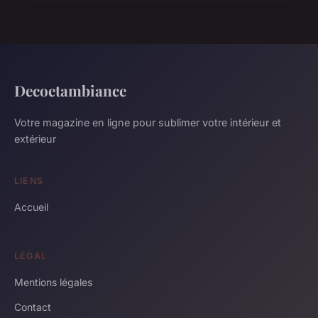
Decoetambiance
Votre magazine en ligne pour sublimer votre intérieur et
extérieur
LIENS
Accueil
LÉGAL
Mentions légales
Contact