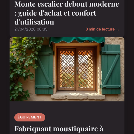
Monte escalier debout moderne
: guide d'achat et confort
d'utilisation
21/04/2026 08:35
8 min de lecture →
ÉQUIPEMENT
Fabriquant moustiquaire à