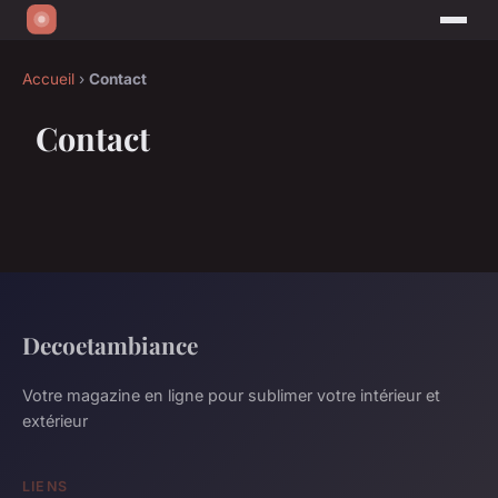
Accueil
›
Contact
Contact
Decoetambiance
Votre magazine en ligne pour sublimer votre intérieur et
extérieur
LIENS