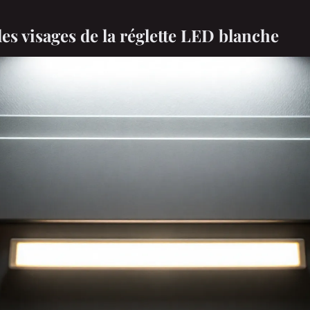
es visages de la réglette LED blanche