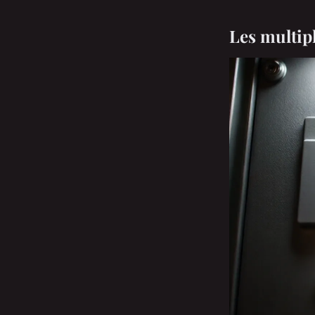
Les multipl