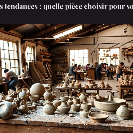
s tendances : quelle pièce choisir pour s