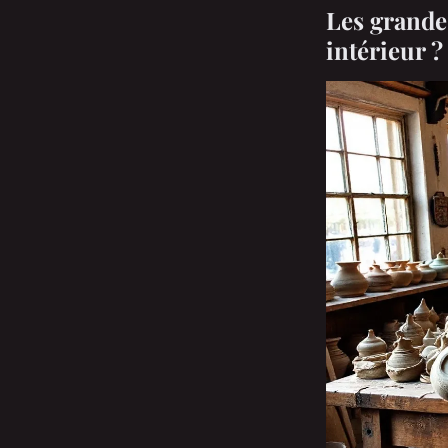
Les grande
intérieur ?