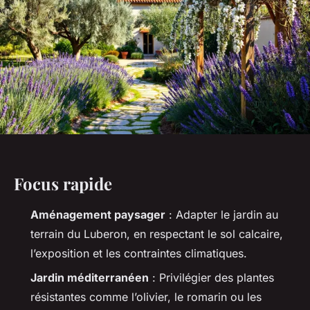
Focus rapide
Aménagement paysager
: Adapter le jardin au
terrain du Luberon, en respectant le sol calcaire,
l’exposition et les contraintes climatiques.
Jardin méditerranéen
: Privilégier des plantes
résistantes comme l’olivier, le romarin ou les