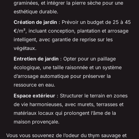
graminées, et intégrer la pierre sèche pour une
esthétique durable.
Création de jardin
: Prévoir un budget de 25 à 45
€/m², incluant conception, plantation et arrosage
intelligent, avec garantie de reprise sur les
végétaux.
Entretien de jardin
: Opter pour un paillage
écologique, une taille raisonnée et un système
d’arrosage automatique pour préserver la
ressource en eau.
Espace extérieur
: Structurer le terrain en zones
de vie harmonieuses, avec murets, terrasses et
matériaux locaux qui prolongent l’âme de la
maison provençale.
Vous vous souvenez de l’odeur du thym sauvage et