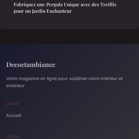
Fabriquez une Pergola Unique avec des Treillis
pour un Jardin Enchanteur
Decoetambiance
Votre magazine en ligne pour sublimer votre intérieur et
extérieur
LIENS
Accueil
LÉGAL