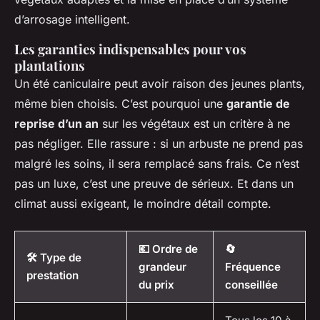
d’arrosage intelligent.
Les garanties indispensables pour vos
plantations
Un été caniculaire peut avoir raison des jeunes plants,
même bien choisis. C’est pourquoi une
garantie de
reprise d’un an
sur les végétaux est un critère à ne
pas négliger. Elle rassure : si un arbuste ne prend pas
malgré les soins, il sera remplacé sans frais. Ce n’est
pas un luxe, c’est une preuve de sérieux. Et dans un
climat aussi exigeant, le moindre détail compte.
💶 Ordre de
🔄
🛠️ Type de
grandeur
Fréquence
prestation
du prix
conseillée