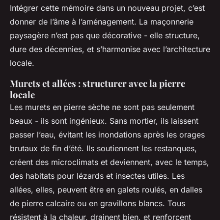
Intégrer cette mémoire dans un nouveau projet, c’est
donner de l’âme à l’aménagement. La maçonnerie
paysagère n’est pas que décorative - elle structure,
dure des décennies, et s’harmonise avec l’architecture
locale.
Murets et allées : structurer avec la pierre
locale
Les murets en pierre sèche ne sont pas seulement
beaux - ils sont ingénieux. Sans mortier, ils laissent
passer l’eau, évitant les inondations après les orages
brutaux de fin d’été. Ils soutiennent les restanques,
créent des microclimats et deviennent, avec le temps,
des habitats pour lézards et insectes utiles. Les
allées, elles, peuvent être en galets roulés, en dalles
de pierre calcaire ou en gravillons blancs. Tous
résistent à la chaleur, drainent bien, et renforcent