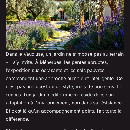
Dans le Vaucluse, un jardin ne s’impose pas au terrain
- il s’y invite. À Ménerbes, les pentes abruptes,
l’exposition sud écrasante et les sols pauvres
commandent une approche humble et intelligente. Ce
n’est pas une question de style, mais de bon sens. Le
succès d’un jardin méditerranéen réside dans son
adaptation à l’environnement, non dans sa résistance.
Et c’est là qu’un accompagnement pointu fait toute la
différence.