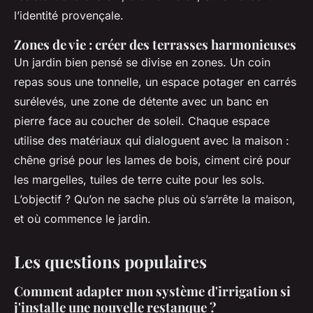
l’identité provençale.
Zones de vie : créer des terrasses harmonieuses
Un jardin bien pensé se divise en zones. Un coin
repas sous une tonnelle, un espace potager en carrés
surélevés, une zone de détente avec un banc en
pierre face au coucher de soleil. Chaque espace
utilise des matériaux qui dialoguent avec la maison :
chêne grisé pour les lames de bois, ciment ciré pour
les margelles, tuiles de terre cuite pour les sols.
L’objectif ? Qu’on ne sache plus où s’arrête la maison,
et où commence le jardin.
Les questions populaires
Comment adapter mon système d'irrigation si
j'installe une nouvelle restanque ?