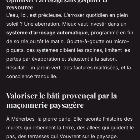
ressource
L’eau, ici, est précieuse. L’arroser quotidien en plein
soleil ? Une aberration. Mieux vaut investir dans un
système d’arrosage automatique
, programmé en fin
de soirée ou tôt le matin. Goutte-à-goutte ou micro-
piquets, ces systèmes ciblent les racines, limitent les
pertes par évaporation et s’ajustent à la saison.
Résultat : un jardin vert, des factures maîtrisées, et la
conscience tranquille.
Valoriser le bâti provençal par la
maçonnerie paysagère
À Ménerbes, la pierre parle. Elle raconte l’histoire des
murets qui retiennent la terre, des allées qui guident le
pas, des terrasses qui s’ouvrent sur le paysage.