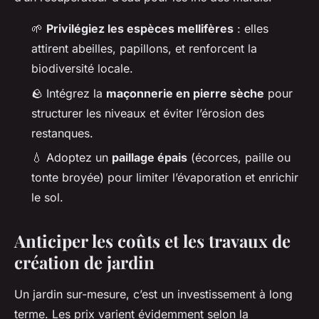
🌱
Privilégiez les espèces mellifères
: elles
attirent abeilles, papillons, et renforcent la
biodiversité locale.
🪨 Intégrez la
maçonnerie en pierre sèche
pour
structurer les niveaux et éviter l’érosion des
restanques.
💧 Adoptez un
paillage épais
(écorces, paille ou
tonte broyée) pour limiter l’évaporation et enrichir
le sol.
Anticiper les coûts et les travaux de
création de jardin
Un jardin sur-mesure, c’est un investissement à long
terme. Les prix varient évidemment selon la