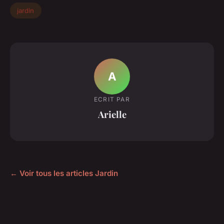
jardin
A
ECRIT PAR
Arielle
← Voir tous les articles Jardin