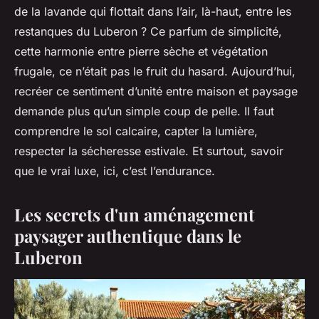
de la lavande qui flottait dans l’air, là-haut, entre les
restanques du Luberon ? Ce parfum de simplicité,
cette harmonie entre pierre sèche et végétation
frugale, ce n’était pas le fruit du hasard. Aujourd’hui,
recréer ce sentiment d’unité entre maison et paysage
demande plus qu’un simple coup de pelle. Il faut
comprendre le sol calcaire, capter la lumière,
respecter la sécheresse estivale. Et surtout, savoir
que le vrai luxe, ici, c’est l’endurance.
Les secrets d'un aménagement
paysager authentique dans le
Luberon