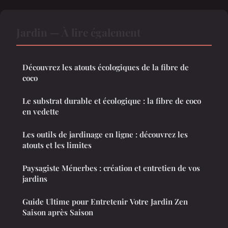
Jardin — À lire également
Découvrez les atouts écologiques de la fibre de
coco
Le substrat durable et écologique : la fibre de coco
en vedette
Les outils de jardinage en ligne : découvrez les
atouts et les limites
Paysagiste Ménerbes : création et entretien de vos
jardins
Guide Ultime pour Entretenir Votre Jardin Zen
Saison après Saison