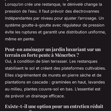
Lorsqu’on crée une restanque, le dénivelé change la
pression de l’eau. Il faut prévoir des électrovannes
indépendantes par niveau pour ajuster l’arrosage. Un
système goutte-à-goutte avec régulateur de pression
évite les ruptures et garantit une distribution uniforme,
même en pente.
Peut-on aménager un jardin luxuriant sur un
terrain en forte pente à Ménerbes ?
Oui, à condition de bien terrasser. Les restanques
stabilisent le sol et créent des plateformes cultivables.
Elles s’agrémentent de murets en pierre sèche et de
plantations en cascade : graminées en haut, lavandes
au milieu, plantes couvre-sol en bas. L’essentiel est
de prévoir un drainage efficace.
Existe-t-il une option pour un entretien réduit