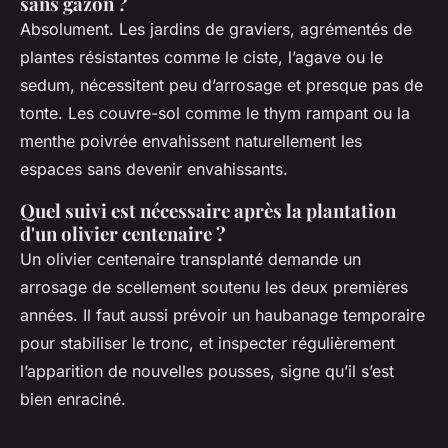
sans gazon ?
Absolument. Les jardins de graviers, agrémentés de
plantes résistantes comme le ciste, l’agave ou le
sedum, nécessitent peu d’arrosage et presque pas de
tonte. Les couvre-sol comme le thym rampant ou la
menthe poivrée envahissent naturellement les
espaces sans devenir envahissants.
Quel suivi est nécessaire après la plantation
d'un olivier centenaire ?
Un olivier centenaire transplanté demande un
arrosage de scellement soutenu les deux premières
années. Il faut aussi prévoir un haubanage temporaire
pour stabiliser le tronc, et inspecter régulièrement
l’apparition de nouvelles pousses, signe qu’il s’est
bien enraciné.