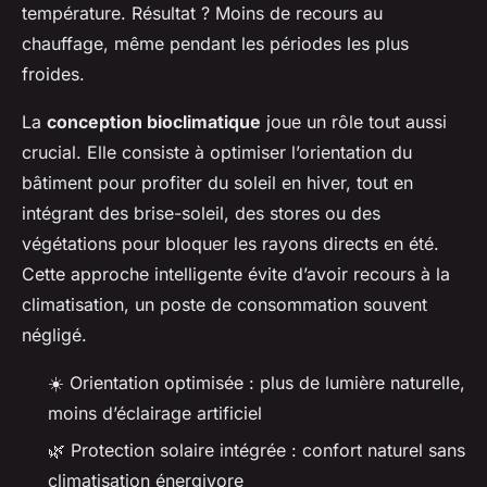
température. Résultat ? Moins de recours au
chauffage, même pendant les périodes les plus
froides.
La
conception bioclimatique
joue un rôle tout aussi
crucial. Elle consiste à optimiser l’orientation du
bâtiment pour profiter du soleil en hiver, tout en
intégrant des brise-soleil, des stores ou des
végétations pour bloquer les rayons directs en été.
Cette approche intelligente évite d’avoir recours à la
climatisation, un poste de consommation souvent
négligé.
☀️ Orientation optimisée : plus de lumière naturelle,
moins d’éclairage artificiel
🌿 Protection solaire intégrée : confort naturel sans
climatisation énergivore