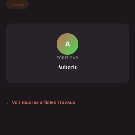
travaux
A
ECRIT PAR
Auberte
← Voir tous les articles Travaux