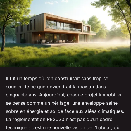
Il fut un temps où l’on construisait sans trop se
soucier de ce que deviendrait la maison dans
cinquante ans. Aujourd’hui, chaque projet immobilier
se pense comme un héritage, une enveloppe saine,
sobre en énergie et solide face aux aléas climatiques.
La réglementation RE2020 n’est pas qu’un cadre
technique : c’est une nouvelle vision de l’habitat, où