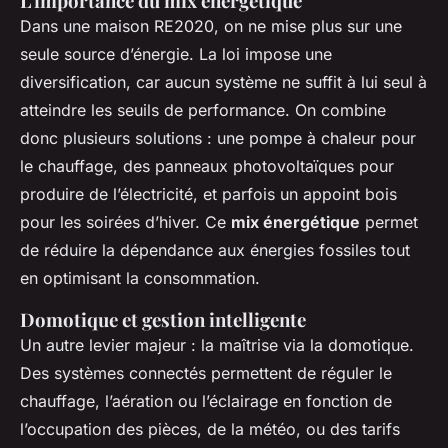
L'importance du mix énergétique
Dans une maison RE2020, on ne mise plus sur une
seule source d’énergie. La loi impose une
diversification, car aucun système ne suffit à lui seul à
atteindre les seuils de performance. On combine
donc plusieurs solutions : une pompe à chaleur pour
le chauffage, des panneaux photovoltaïques pour
produire de l’électricité, et parfois un appoint bois
pour les soirées d’hiver. Ce
mix énergétique
permet
de réduire la dépendance aux énergies fossiles tout
en optimisant la consommation.
Domotique et gestion intelligente
Un autre levier majeur : la maîtrise via la domotique.
Des systèmes connectés permettent de réguler le
chauffage, l’aération ou l’éclairage en fonction de
l’occupation des pièces, de la météo, ou des tarifs