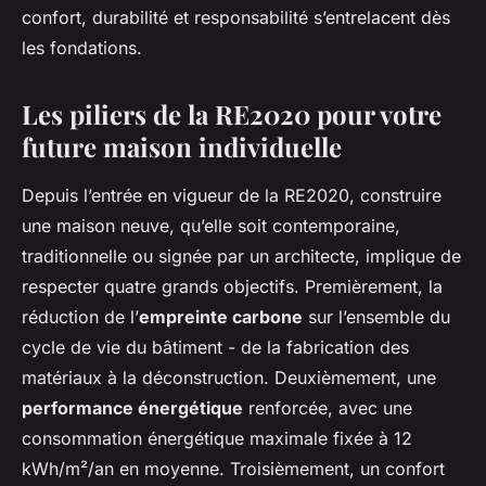
confort, durabilité et responsabilité s’entrelacent dès
les fondations.
Les piliers de la RE2020 pour votre
future maison individuelle
Depuis l’entrée en vigueur de la RE2020, construire
une maison neuve, qu’elle soit contemporaine,
traditionnelle ou signée par un architecte, implique de
respecter quatre grands objectifs. Premièrement, la
réduction de l’
empreinte carbone
sur l’ensemble du
cycle de vie du bâtiment - de la fabrication des
matériaux à la déconstruction. Deuxièmement, une
performance énergétique
renforcée, avec une
consommation énergétique maximale fixée à 12
kWh/m²/an en moyenne. Troisièmement, un confort