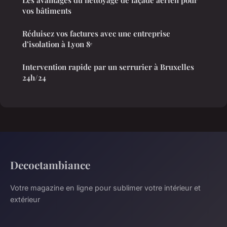
Les avantages du nettoyage de façade aérien pour
vos bâtiments
Réduisez vos factures avec une entreprise
d’isolation à Lyon 8ᵉ
Intervention rapide par un serrurier à Bruxelles
24h/24
Decoetambiance
Votre magazine en ligne pour sublimer votre intérieur et
extérieur