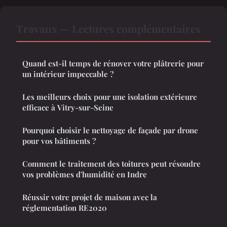
Travaux — Lectures complémentaires
Quand est-il temps de rénover votre plâtrerie pour
un intérieur impeccable ?
Les meilleurs choix pour une isolation extérieure
efficace à Vitry-sur-Seine
Pourquoi choisir le nettoyage de façade par drone
pour vos bâtiments ?
Comment le traitement des toitures peut résoudre
vos problèmes d'humidité en Indre
Réussir votre projet de maison avec la
réglementation RE2020