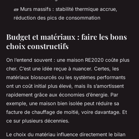
🧱 Murs massifs : stabilité thermique accrue,
réduction des pics de consommation
Budget et matériaux : faire les bons
choix constructifs
On l’entend souvent : une maison RE2020 coûte plus
cher. C’est une idée reçue à nuancer. Certes, les
matériaux biosourcés ou les systèmes performants
ont un coût initial plus élevé, mais ils s’amortissent
rapidement grâce aux économies d’énergie. Par
exemple, une maison bien isolée peut réduire sa
facture de chauffage de moitié, voire davantage. Et
ce sur plusieurs décennies.
Le choix du matériau influence directement le bilan