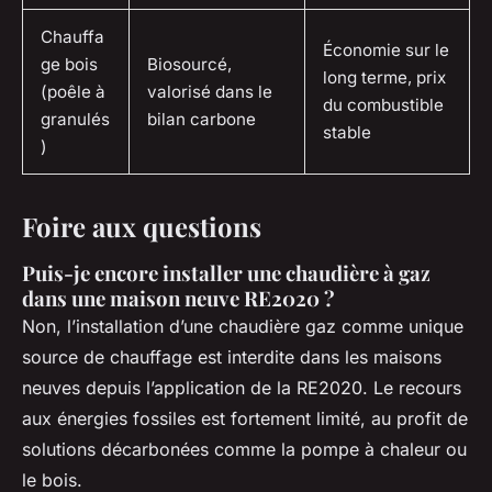
Chauffa
Économie sur le
ge bois
Biosourcé,
long terme, prix
(poêle à
valorisé dans le
du combustible
granulés
bilan carbone
stable
)
Foire aux questions
Puis-je encore installer une chaudière à gaz
dans une maison neuve RE2020 ?
Non, l’installation d’une chaudière gaz comme unique
source de chauffage est interdite dans les maisons
neuves depuis l’application de la RE2020. Le recours
aux énergies fossiles est fortement limité, au profit de
solutions décarbonées comme la pompe à chaleur ou
le bois.