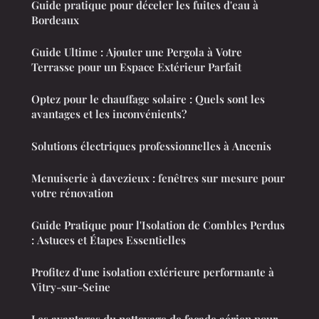
Guide pratique pour déceler les fuites d'eau à
Bordeaux
Guide Ultime : Ajouter une Pergola à Votre
Terrasse pour un Espace Extérieur Parfait
Optez pour le chauffage solaire : Quels sont les
avantages et les inconvénients?
Solutions électriques professionnelles à Ancenis
Menuiserie à davezieux : fenêtres sur mesure pour
votre rénovation
Guide Pratique pour l'Isolation de Combles Perdus
: Astuces et Étapes Essentielles
Profitez d'une isolation extérieure performante à
Vitry-sur-Seine