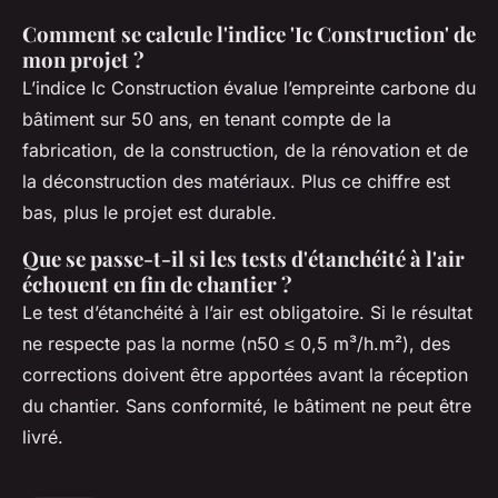
Comment se calcule l'indice 'Ic Construction' de
mon projet ?
L’indice Ic Construction évalue l’empreinte carbone du
bâtiment sur 50 ans, en tenant compte de la
fabrication, de la construction, de la rénovation et de
la déconstruction des matériaux. Plus ce chiffre est
bas, plus le projet est durable.
Que se passe-t-il si les tests d'étanchéité à l'air
échouent en fin de chantier ?
Le test d’étanchéité à l’air est obligatoire. Si le résultat
ne respecte pas la norme (n50 ≤ 0,5 m³/h.m²), des
corrections doivent être apportées avant la réception
du chantier. Sans conformité, le bâtiment ne peut être
livré.