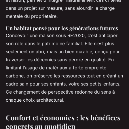
livraison, permet d’intégrer naturellement ces critères
dans un projet sur mesure, sans alourdir la charge
mentale du propriétaire.
Un habitat pensé pour les générations futures
Concevoir une maison sous RE2020, c’est anticiper
son rôle dans le patrimoine familial. Elle n’est plus
seulement un abri, mais un bien durable, conçu pour
traverser les décennies sans perdre en qualité. En
limitant l’usage de matériaux à forte empreinte
carbone, on préserve les ressources tout en créant un
cadre sain pour ses enfants, voire ses petits-enfants.
Ce changement de perspective redonne du sens à
chaque choix architectural.
Confort et économies : les bénéfices
concrets au quotidien