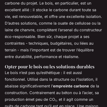
carbone du projet. Le bois, en particulier, est un
excellent allié : il stocke le carbone durant toute sa
vie, est renouvelable, et offre une excellente isolation.
D’autres solutions, comme la ouate de cellulose ou la
laine de chanvre, complètent l’arsenal du constructeur
éco-responsable. Bien sûr, chaque projet a ses
contraintes - techniques, budgétaires, ou liées au
terrain - mais l’important est de trouver l’équilibre
entre durabilité, performance et réalisme.
Opter pour le bois ou les solutions durables
Le bois n’est pas qu’esthétique : il est aussi
fonctionnel. Utilisé dans la structure ou l’isolation, il
abaisse significativement l’
empreinte carbone
de la
construction. Contrairement au béton ou à l’acier, sa
production émet peu de CO₂, et il agit comme un
puits de carbone tant qu’il est en place. Une maison