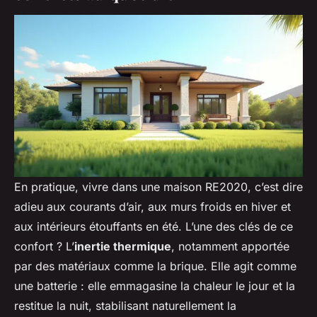
En pratique, vivre dans une maison RE2020, c’est dire
adieu aux courants d’air, aux murs froids en hiver et
aux intérieurs étouffants en été. L’une des clés de ce
confort ? L’
inertie thermique
, notamment apportée
par des matériaux comme la brique. Elle agit comme
une batterie : elle emmagasine la chaleur le jour et la
restitue la nuit, stabilisant naturellement la