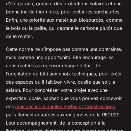
d’été garanti, grâce à des protections solaires et une
bonne inertie thermique, pour éviter les surchauffes.
Enfin, une priorité aux matériaux biosourcés, comme
le bois ou la paille, qui captent le carbone plutôt que
de le rejeter.
Cette norme ne s’impose pas comme une contrainte,
mais comme une opportunité. Elle encourage les
constructeurs à repenser chaque détail, de
l’orientation du bâti aux choix techniques, pour créer
des espaces où il fait bon vivre, quelle que soit la
saison. Pour concrétiser votre projet avec une
expertise locale, sachez que vous pouvez concevoir
des
maisons individuelles Berthelot Constructions
parfaitement adaptées aux exigences de la RE2020.
Leur accompagnement, de la conception à la