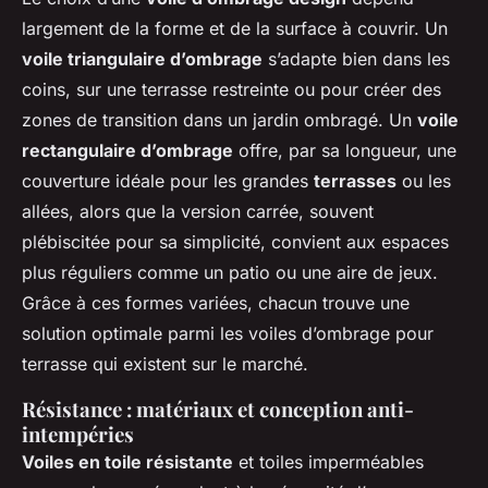
largement de la forme et de la surface à couvrir. Un
voile triangulaire d’ombrage
s’adapte bien dans les
coins, sur une terrasse restreinte ou pour créer des
zones de transition dans un jardin ombragé. Un
voile
rectangulaire d’ombrage
offre, par sa longueur, une
couverture idéale pour les grandes
terrasses
ou les
allées, alors que la version carrée, souvent
plébiscitée pour sa simplicité, convient aux espaces
plus réguliers comme un patio ou une aire de jeux.
Grâce à ces formes variées, chacun trouve une
solution optimale parmi les voiles d’ombrage pour
terrasse qui existent sur le marché.
Résistance : matériaux et conception anti-
intempéries
Voiles en toile résistante
et toiles imperméables