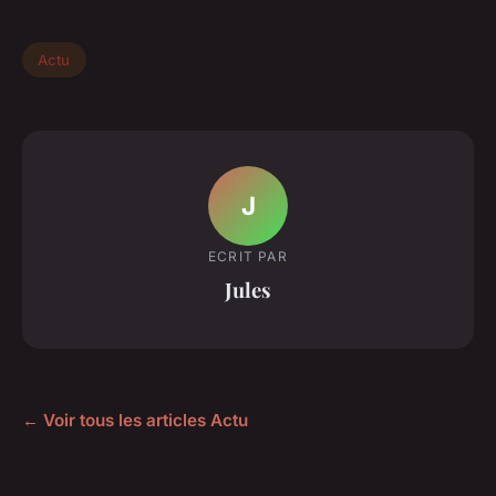
Actu
J
ECRIT PAR
Jules
← Voir tous les articles Actu