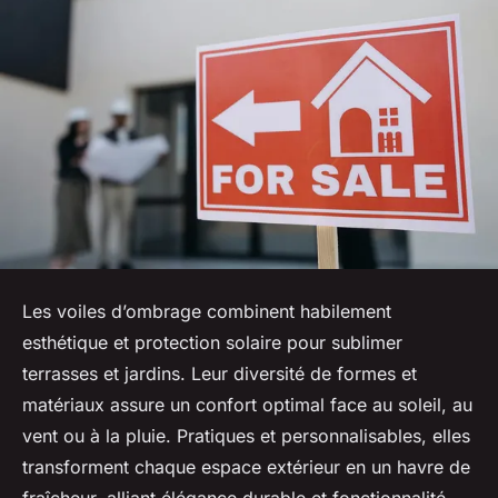
Les voiles d’ombrage combinent habilement
esthétique et protection solaire pour sublimer
terrasses et jardins. Leur diversité de formes et
matériaux assure un confort optimal face au soleil, au
vent ou à la pluie. Pratiques et personnalisables, elles
transforment chaque espace extérieur en un havre de