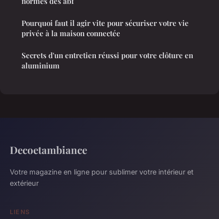
normes des abf
Pourquoi faut il agir vite pour sécuriser votre vie
privée à la maison connectée
Secrets d'un entretien réussi pour votre clôture en
aluminium
Decoetambiance
Votre magazine en ligne pour sublimer votre intérieur et
extérieur
LIENS