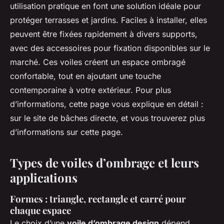
utilisation pratique en font une solution idéale pour
protéger terrasses et jardins. Faciles à installer, elles
peuvent être fixées rapidement à divers supports,
avec des accessoires pour fixation disponibles sur le
marché. Ces voiles créent un espace ombragé
confortable, tout en ajoutant une touche
contemporaine à votre extérieur. Pour plus
d’informations, cette page vous explique en détail :
sur le site de bâches directe, et vous trouverez plus
d’informations sur cette page.
Types de voiles d’ombrage et leurs
applications
Formes : triangle, rectangle et carré pour
chaque espace
Le choix d’une
voile d’ombrage design
dépend