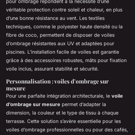
pour ombrage répondent à la nécessité d’une
véritable protection contre soleil et chaleur, en plus
d’une bonne résistance au vent. Les textiles
techniques, comme le polyester haute densité ou la
fibre de coco, permettent de disposer de voiles
d’ombrage résistantes aux UV et adaptées pour
piscines. L’installation facile de voiles est garantie
grâce à des accessoires robustes, mâts pour fixation
voile inclus, assurant stabilité et sécurité.
Personnalisation : voiles d’ombrage sur
mesure
Pour une parfaite intégration architecturale, le
voile
d’ombrage sur mesure
permet d’adapter la
dimension, la couleur et le type de tissu à chaque
terrasse. Cette solution s’avère essentielle pour les
voiles d’ombrage professionnelles ou pour des cafés,