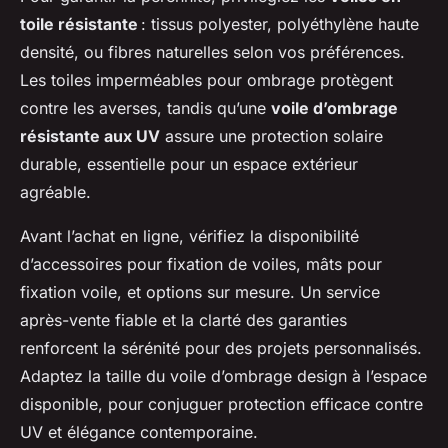
toile résistante
: tissus polyester, polyéthylène haute
densité, ou fibres naturelles selon vos préférences.
Les toiles imperméables pour ombrage protègent
contre les averses, tandis qu’une
voile d’ombrage
résistante aux UV
assure une protection solaire
durable, essentielle pour un espace extérieur
agréable.
Avant l’achat en ligne, vérifiez la disponibilité
d’accessoires pour fixation de voiles, mâts pour
fixation voile, et options sur mesure. Un service
après-vente fiable et la clarté des garanties
renforcent la sérénité pour des projets personnalisés.
Adaptez la taille du voile d’ombrage design à l’espace
disponible, pour conjuguer protection efficace contre
UV et élégance contemporaine.