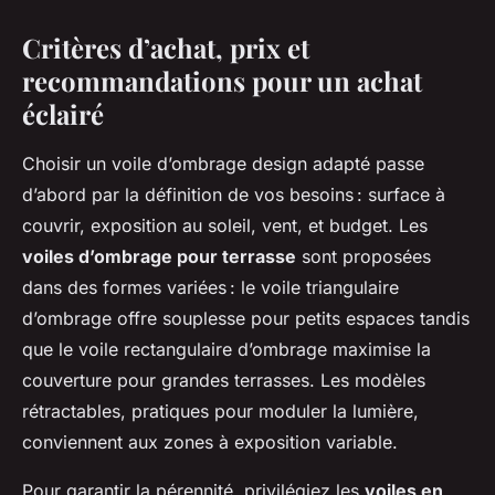
Critères d’achat, prix et
recommandations pour un achat
éclairé
Choisir un voile d’ombrage design adapté passe
d’abord par la définition de vos besoins : surface à
couvrir, exposition au soleil, vent, et budget. Les
voiles d’ombrage pour terrasse
sont proposées
dans des formes variées : le voile triangulaire
d’ombrage offre souplesse pour petits espaces tandis
que le voile rectangulaire d’ombrage maximise la
couverture pour grandes terrasses. Les modèles
rétractables, pratiques pour moduler la lumière,
conviennent aux zones à exposition variable.
Pour garantir la pérennité, privilégiez les
voiles en