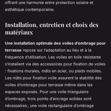
offrant une harmonie entre protection solaire et
esthétique contemporaine.
Installation, entretien et choix des
matériaux
Une installation optimale des voiles d’ombrage pour
terrasse
repose sur l’adaptation au lieu et à la
fréquence d’utilisation. Les voiles en toile résistante
s’installent via des accessoires pour fixation de voiles
: fixations murales, mâts en acier, ou pieds mobiles.
Les mâts pour fixation voile assurent la stabilité des
voiles d’ombrage pour terrasse même dans les
espaces exposés. Pour une voile triangulaire
d’ombrage, trois points d’ancrage solides sont
nécessaires ; une voile rectangulaire d’ombrage