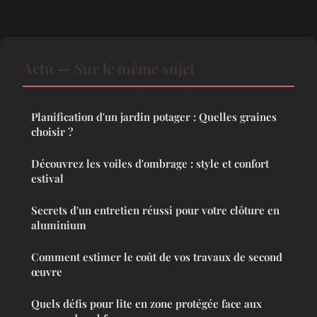
Actu — Sur le même sujet
Planification d'un jardin potager : Quelles graines
choisir ?
Découvrez les voiles d'ombrage : style et confort
estival
Secrets d'un entretien réussi pour votre clôture en
aluminium
Comment estimer le coût de vos travaux de second
œuvre
Quels défis pour lite en zone protégée face aux