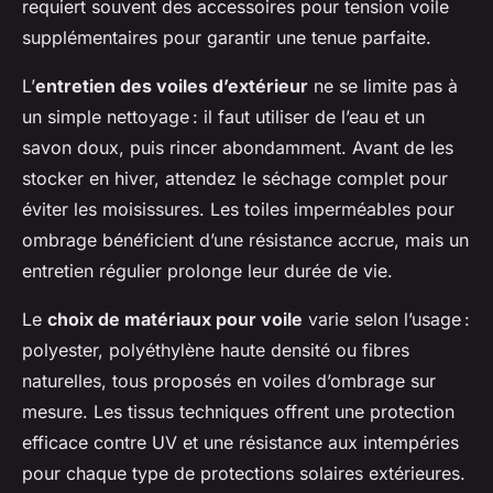
requiert souvent des accessoires pour tension voile
supplémentaires pour garantir une tenue parfaite.
L’
entretien des voiles d’extérieur
ne se limite pas à
un simple nettoyage : il faut utiliser de l’eau et un
savon doux, puis rincer abondamment. Avant de les
stocker en hiver, attendez le séchage complet pour
éviter les moisissures. Les toiles imperméables pour
ombrage bénéficient d’une résistance accrue, mais un
entretien régulier prolonge leur durée de vie.
Le
choix de matériaux pour voile
varie selon l’usage :
polyester, polyéthylène haute densité ou fibres
naturelles, tous proposés en voiles d’ombrage sur
mesure. Les tissus techniques offrent une protection
efficace contre UV et une résistance aux intempéries
pour chaque type de protections solaires extérieures.