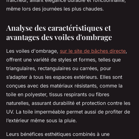
fraîcheur, alliant élégance durable et fonctionnalité,
même lors des journées les plus chaudes.
Analyse des caractéristiques et
avantages des voiles d'ombrage
Les voiles d'ombrage,
sur le site de bâches directe
,
offrent une variété de styles et formes, telles que
triangulaires, rectangulaires ou carrées, pour
s’adapter à tous les espaces extérieurs. Elles sont
conçues avec des matériaux résistants, comme la
toile en polyester, tissus respirants ou fibres
naturelles, assurant durabilité et protection contre les
UV. La toile imperméable permet aussi de profiter de
l’extérieur même sous la pluie.
Leurs bénéfices esthétiques combinés à une